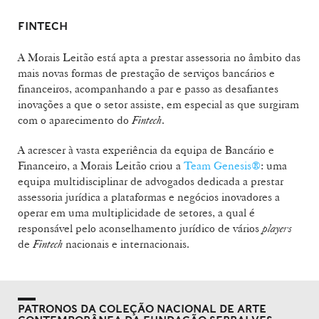
FINTECH
A Morais Leitão está apta a prestar assessoria no âmbito das
mais novas formas de prestação de serviços bancários e
financeiros, acompanhando a par e passo as desafiantes
inovações a que o setor assiste, em especial as que surgiram
com o aparecimento do
Fintech
.
A acrescer à vasta experiência da equipa de Bancário e
Financeiro, a Morais Leitão criou a
Team Genesis®
: uma
equipa multidisciplinar de advogados dedicada a prestar
assessoria jurídica a plataformas e negócios inovadores a
operar em uma multiplicidade de setores, a qual é
responsável pelo aconselhamento jurídico de vários
players
de
Fintech
nacionais e internacionais.
PATRONOS DA COLEÇÃO NACIONAL DE ARTE