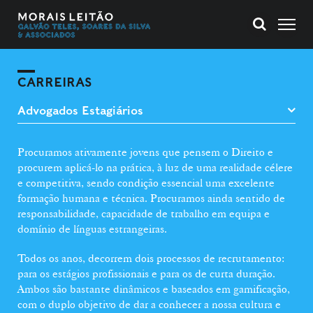
CARREIRAS
Procuramos ativamente jovens que pensem o Direito e
procurem aplicá-lo na prática, à luz de uma realidade célere
e competitiva, sendo condição essencial uma excelente
formação humana e técnica. Procuramos ainda sentido de
responsabilidade, capacidade de trabalho em equipa e
domínio de línguas estrangeiras.
Todos os anos, decorrem dois processos de recrutamento:
para os estágios profissionais e para os de curta duração.
Ambos são bastante dinâmicos e baseados em gamificação,
com o duplo objetivo de dar a conhecer a nossa cultura e