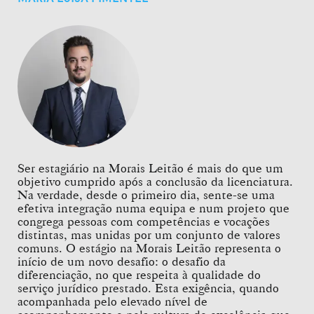
Ser estagiário na Morais Leitão é mais do que um
objetivo cumprido após a conclusão da licenciatura.
Na verdade, desde o primeiro dia, sente-se uma
efetiva integração numa equipa e num projeto que
congrega pessoas com competências e vocações
distintas, mas unidas por um conjunto de valores
comuns. O estágio na Morais Leitão representa o
início de um novo desafio: o desafio da
diferenciação, no que respeita à qualidade do
serviço jurídico prestado. Esta exigência, quando
acompanhada pelo elevado nível de