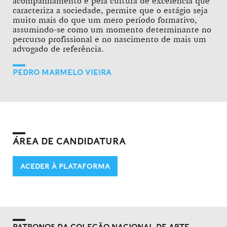
acompanhamento e pela cultura de excelência que
caracteriza a sociedade, permite que o estágio seja
muito mais do que um mero período formativo,
assumindo-se como um momento determinante no
percurso profissional e no nascimento de mais um
advogado de referência.
PEDRO MARMELO VIEIRA
ÁREA DE CANDIDATURA
ACEDER À PLATAFORMA