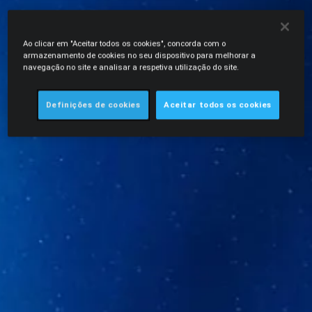
Ao clicar em "Aceitar todos os cookies", concorda com o
armazenamento de cookies no seu dispositivo para melhorar a
navegação no site e analisar a respetiva utilização do site.
Definições de cookies
Aceitar todos os cookies