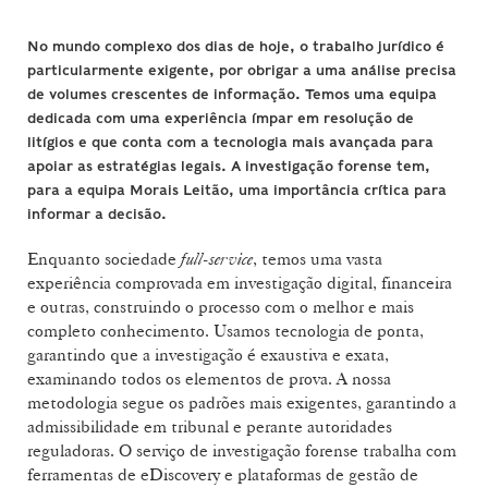
No mundo complexo dos dias de hoje, o trabalho jurídico é
particularmente exigente, por obrigar a uma análise precisa
de volumes crescentes de informação. Temos uma equipa
dedicada com uma experiência ímpar em resolução de
litígios e que conta com a tecnologia mais avançada para
apoiar as estratégias legais. A investigação forense tem,
para a equipa Morais Leitão, uma importância crítica para
informar a decisão.
Enquanto sociedade
full-service
, temos uma vasta
experiência comprovada em investigação digital, financeira
e outras, construindo o processo com o melhor e mais
completo conhecimento. Usamos tecnologia de ponta,
garantindo que a investigação é exaustiva e exata,
examinando todos os elementos de prova. A nossa
metodologia segue os padrões mais exigentes, garantindo a
admissibilidade em tribunal e perante autoridades
reguladoras. O serviço de investigação forense trabalha com
ferramentas de eDiscovery e plataformas de gestão de