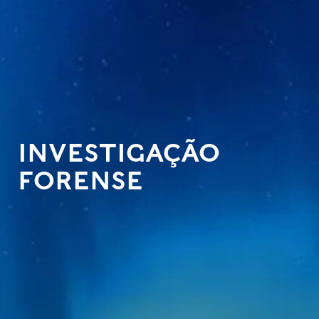
INVESTIGAÇÃO
FORENSE