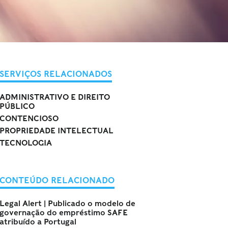
SERVIÇOS RELACIONADOS
ADMINISTRATIVO E DIREITO
PÚBLICO
CONTENCIOSO
PROPRIEDADE INTELECTUAL
TECNOLOGIA
CONTEÚDO RELACIONADO
Legal Alert | Publicado o modelo de
governação do empréstimo SAFE
atribuído a Portugal