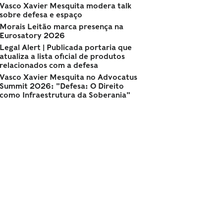
Vasco Xavier Mesquita modera talk
sobre defesa e espaço
Morais Leitão marca presença na
Eurosatory 2026
Legal Alert | Publicada portaria que
atualiza a lista oficial de produtos
relacionados com a defesa
Vasco Xavier Mesquita no Advocatus
Summit 2026: "Defesa: O Direito
como Infraestrutura da Soberania"