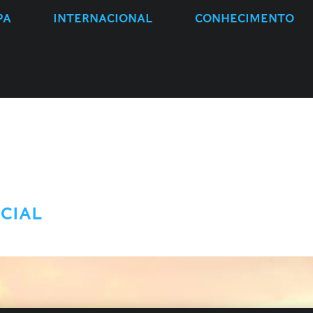
PA
INTERNACIONAL
CONHECIMENTO
ACIAL