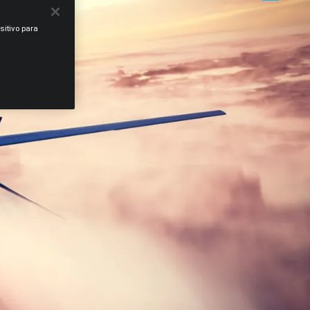
sitivo para