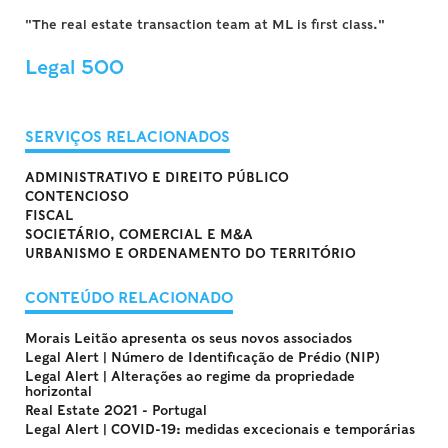
"The real estate transaction team at ML is first class."
Legal 500
SERVIÇOS RELACIONADOS
ADMINISTRATIVO E DIREITO PÚBLICO
CONTENCIOSO
FISCAL
SOCIETÁRIO, COMERCIAL E M&A
URBANISMO E ORDENAMENTO DO TERRITÓRIO
CONTEÚDO RELACIONADO
Morais Leitão apresenta os seus novos associados
Legal Alert | Número de Identificação de Prédio (NIP)
Legal Alert | Alterações ao regime da propriedade
horizontal
Real Estate 2021 - Portugal
Legal Alert | COVID-19: medidas excecionais e temporárias