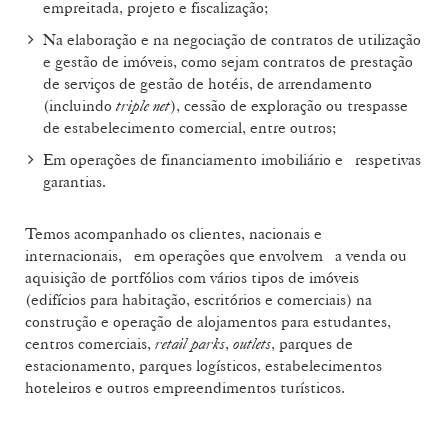
empreitada, projeto e fiscalização;
Na elaboração e na negociação de contratos de utilização
e gestão de imóveis, como sejam contratos de prestação
de serviços de gestão de hotéis, de arrendamento
(incluindo
triple net
), cessão de exploração ou trespasse
de estabelecimento comercial, entre outros;
Em operações de financiamento imobiliário e respetivas
garantias.
Temos acompanhado os clientes, nacionais e
internacionais, em operações que envolvem a venda ou
aquisição de portfólios com vários tipos de imóveis
(edifícios para habitação, escritórios e comerciais) na
construção e operação de alojamentos para estudantes,
centros comerciais,
retail parks
,
outlets
, parques de
estacionamento, parques logísticos, estabelecimentos
hoteleiros e outros empreendimentos turísticos.