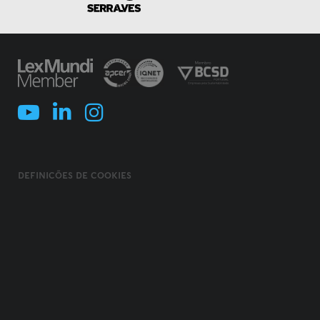
DEFINIÇÕES DE COOKIES
POLÍTICA DE COOKIES
TERMOS E CONDIÇÕES
POLÍTICA DE PRIVACIDADE
POLÍTICA DE SEGURANÇA DA INFORMAÇÃO
USO FRAUDULENTO DE NOME/ MARCA
CÓDIGO DE ÉTICA, INTEGRIDADE E COMPLIANCE