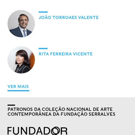
JOÃO TORROAES VALENTE
RITA FERREIRA VICENTE
VER MAIS
PATRONOS DA COLEÇÃO NACIONAL DE ARTE
CONTEMPORÂNEA DA FUNDAÇÃO SERRALVES