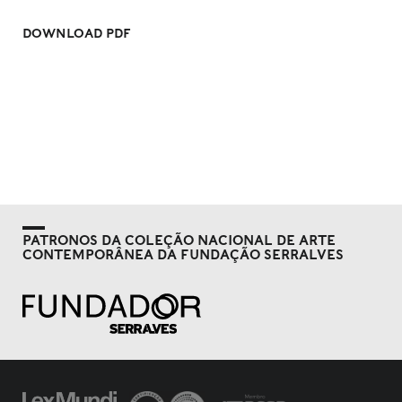
DOWNLOAD PDF
PATRONOS DA COLEÇÃO NACIONAL DE ARTE
CONTEMPORÂNEA DA FUNDAÇÃO SERRALVES