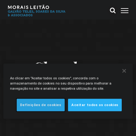
Ao clicar em "Aceitar todos os cookies", concorda com o
armazenamento de cookies no seu dispositivo para melhorar a
navegação no site e analisar a respetiva utilização do site.
Definições de cookies
Aceitar todos os cookies