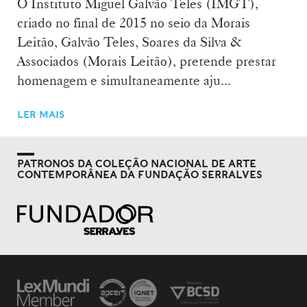
O Instituto Miguel Galvão Teles (IMGT),
criado no final de 2015 no seio da Morais
Leitão, Galvão Teles, Soares da Silva &
Associados (Morais Leitão), pretende prestar
homenagem e simultaneamente aju...
LER MAIS
PATRONOS DA COLEÇÃO NACIONAL DE ARTE
CONTEMPORÂNEA DA FUNDAÇÃO SERRALVES