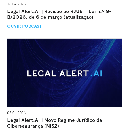
16.04.2026
Legal Alert.AI | Revisão ao RJUE – Lei n.º 9-
B/2026, de 6 de março (atualização)
OUVIR PODCAST
07.04.2026
Legal Alert.AI | Novo Regime Jurídico da
Cibersegurança (NIS2)