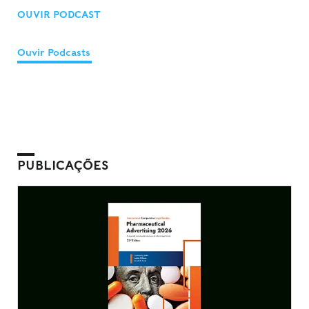
OUVIR PODCAST
Ouvir Podcasts
PUBLICAÇÕES