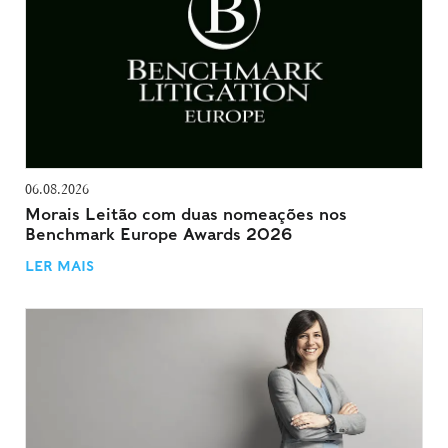
06.08.2026
Morais Leitão com duas nomeações nos
Benchmark Europe Awards 2026
LER MAIS