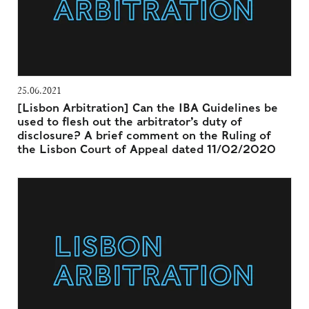
25.06.2021
[Lisbon Arbitration] Can the IBA Guidelines be
used to flesh out the arbitrator’s duty of
disclosure? A brief comment on the Ruling of
the Lisbon Court of Appeal dated 11/02/2020