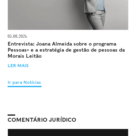
05.08.2026
Entrevista: Joana Almeida sobre o programa
Pessoas+ e a estratégia de gestão de pessoas da
Morais Leitão
LER MAIS
Ir para Notícias
COMENTÁRIO JURÍDICO