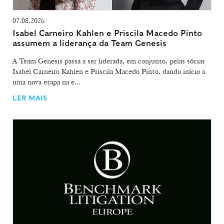
07.08.2026
Isabel Carneiro Kahlen e Priscila Macedo Pinto
assumem a liderança da Team Genesis
A Team Genesis passa a ser liderada, em conjunto, pelas sócias
Isabel Carneiro Kahlen e Priscila Macedo Pinto, dando início a
uma nova etapa na e...
LER MAIS