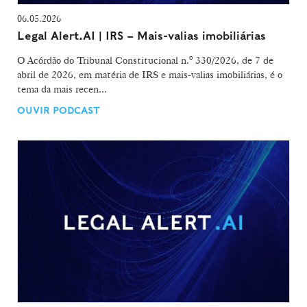
06.05.2026
Legal Alert.AI | IRS – Mais-valias imobiliárias
O Acórdão do Tribunal Constitucional n.º 330/2026, de 7 de
abril de 2026, em matéria de IRS e mais-valias imobiliárias, é o
tema da mais recen...
OUVIR PODCAST