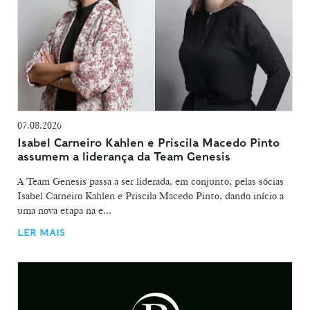
07.08.2026
Isabel Carneiro Kahlen e Priscila Macedo Pinto
assumem a liderança da Team Genesis
A Team Genesis passa a ser liderada, em conjunto, pelas sócias
Isabel Carneiro Kahlen e Priscila Macedo Pinto, dando início a
uma nova etapa na e...
LER MAIS