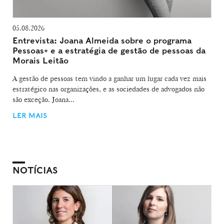
05.08.2026
Entrevista: Joana Almeida sobre o programa
Pessoas+ e a estratégia de gestão de pessoas da
Morais Leitão
A gestão de pessoas tem vindo a ganhar um lugar cada vez mais
estratégico nas organizações, e as sociedades de advogados não
são exceção. Joana...
LER MAIS
NOTÍCIAS