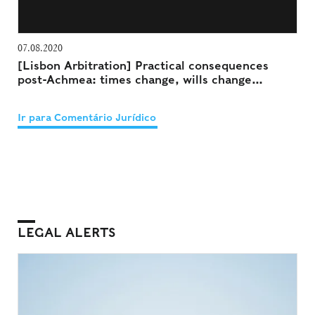
07.08.2020
[Lisbon Arbitration] Practical consequences
post-Achmea: times change, wills change…
Ir para Comentário Jurídico
LEGAL ALERTS