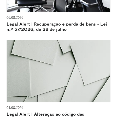
06.08.2026
Legal Alert | Recuperação e perda de bens - Lei
n.º 37/2026, de 28 de julho
04.08.2026
Legal Alert | Alteração ao código das