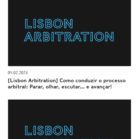
09.02.2024
[Lisbon Arbitration] Como conduzir o processo
arbitral: Parar, olhar, escutar… e avançar!