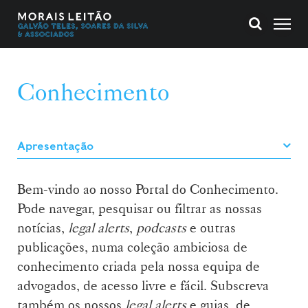
Conhecimento
Bem-vindo ao nosso Portal do Conhecimento.
Pode navegar, pesquisar ou filtrar as nossas
notícias,
legal alerts
,
podcasts
e outras
publicações, numa coleção ambiciosa de
conhecimento criada pela nossa equipa de
advogados, de acesso livre e fácil. Subscreva
também os nossos
legal alerts
e guias, de