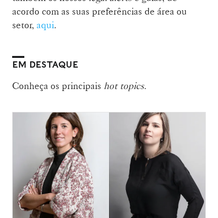
acordo com as suas preferências de área ou
setor,
aqui
.
EM DESTAQUE
Conheça os principais
hot topics
.