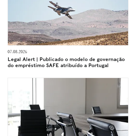
07.08.2026
Legal Alert | Publicado o modelo de governação
do empréstimo SAFE atribuído a Portugal