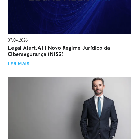
07.04.2026
Legal Alert.AI | Novo Regime Jurídico da
Cibersegurança (NIS2)
LER MAIS