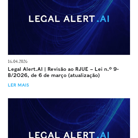
16.04.2026
Legal Alert.AI | Revisão ao RJUE – Lei n.º 9-
B/2026, de 6 de março (atualização)
LER MAIS