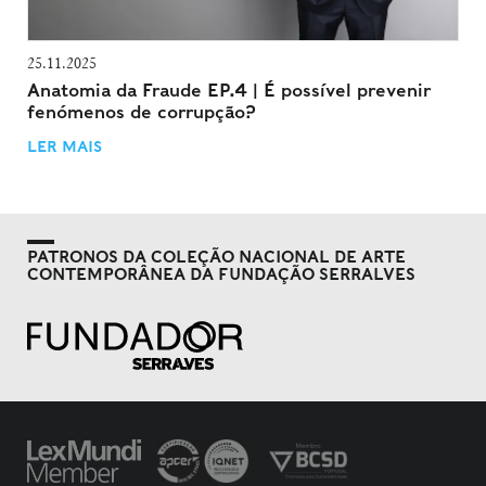
25.11.2025
Anatomia da Fraude EP.4 | É possível prevenir
fenómenos de corrupção?
LER MAIS
PATRONOS DA COLEÇÃO NACIONAL DE ARTE
CONTEMPORÂNEA DA FUNDAÇÃO SERRALVES