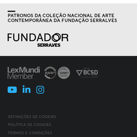
PATRONOS DA COLEÇÃO NACIONAL DE ARTE
CONTEMPORÂNEA DA FUNDAÇÃO SERRALVES
DEFINIÇÕES DE COOKIES
POLÍTICA DE COOKIES
TERMOS E CONDIÇÕES