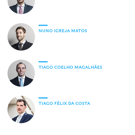
NUNO IGREJA MATOS
TIAGO COELHO MAGALHÃES
TIAGO FÉLIX DA COSTA