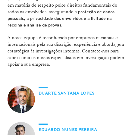
em matéria de respeito pelos direitos fundamentais de
todos os envolvidos, assegurando a
proteção de dados
pessoais, a privacidade dos envolvidos e a licitude na
.
recolha e análise de provas
A nossa equipa é reconhecida por empresas nacionais e
internacionais pela sua discrição, experiência e abordagem
estratégica às investigações internas. Contacte-nos para
saber como os nossos especialistas em investigação podem
apoiar a sua empresa.
DUARTE SANTANA LOPES
EDUARDO NUNES PEREIRA