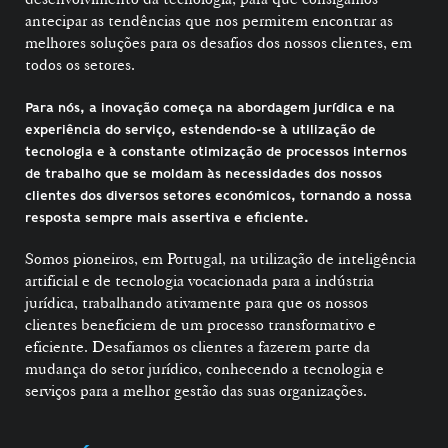
antecipar as tendências que nos permitem encontrar as
melhores soluções para os desafios dos nossos clientes, em
todos os setores.
Para nós, a inovação começa na abordagem jurídica e na
experiência do serviço, estendendo-se à utilização de
tecnologia e à constante otimização de processos internos
de trabalho que se moldam às necessidades dos nossos
clientes dos diversos setores económicos, tornando a nossa
resposta sempre mais assertiva e eﬁciente.
Somos pioneiros, em Portugal, na utilização de inteligência
artificial e de tecnologia vocacionada para a indústria
jurídica, trabalhando ativamente para que os nossos
clientes beneficiem de um processo transformativo e
eficiente. Desafiamos os clientes a fazerem parte da
mudança do setor jurídico, conhecendo a tecnologia e
serviços para a melhor gestão das suas organizações.