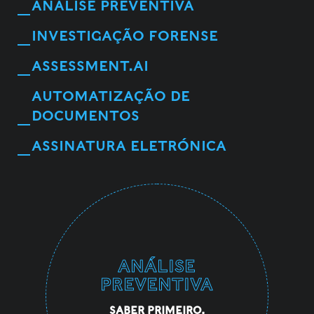
ANÁLISE PREVENTIVA
INVESTIGAÇÃO FORENSE
ASSESSMENT.AI
AUTOMATIZAÇÃO DE
DOCUMENTOS
ASSINATURA ELETRÓNICA
ANÁLISE
PREVENTIVA
SABER PRIMEIRO,