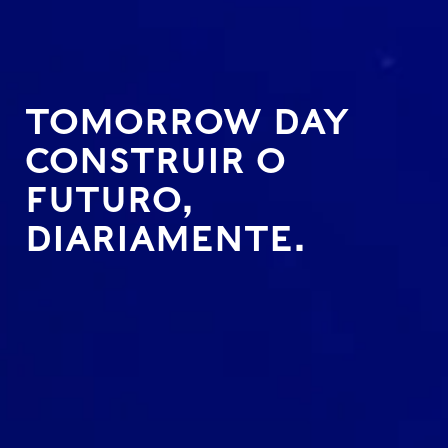
TOMORROW DAY
CONSTRUIR O
FUTURO,
DIARIAMENTE.