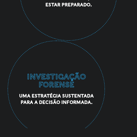
ESTAR PREPARADO.
INVESTIGAÇÃO
FORENSE
UMA ESTRATÉGIA SUSTENTADA
PARA A DECISÃO INFORMADA.