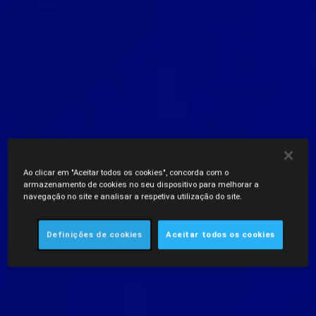
Ao clicar em "Aceitar todos os cookies", concorda com o
armazenamento de cookies no seu dispositivo para melhorar a
navegação no site e analisar a respetiva utilização do site.
Definições de cookies
Aceitar todos os cookies