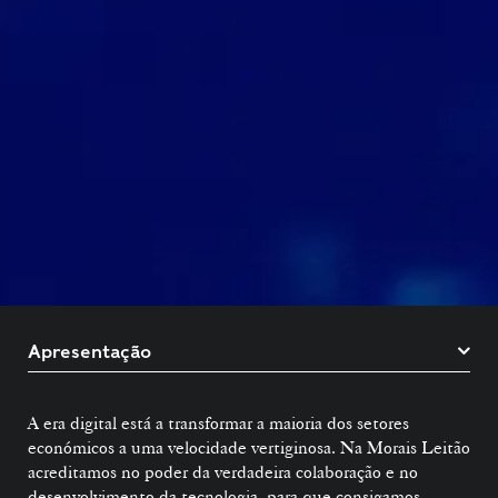
A era digital está a transformar a maioria dos setores
económicos a uma velocidade vertiginosa. Na Morais Leitão
acreditamos no poder da verdadeira colaboração e no
desenvolvimento da tecnologia, para que consigamos