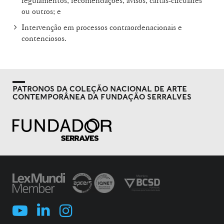
regulamentos, recomendações, avisos, cartas-circulares
ou outros; e
Intervenção em processos contraordenacionais e
contenciosos.
PATRONOS DA COLEÇÃO NACIONAL DE ARTE
CONTEMPORÂNEA DA FUNDAÇÃO SERRALVES