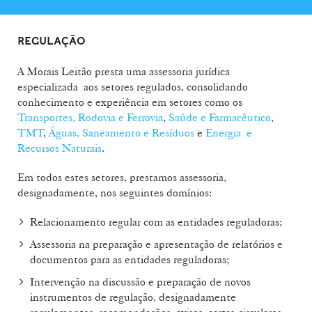
REGULAÇÃO
A Morais Leitão presta uma assessoria jurídica
especializada aos setores regulados, consolidando
conhecimento e experiência em setores como os
Transportes, Rodovia e Ferrovia
,
Saúde e Farmacêutico
,
TMT
,
Águas, Saneamento e Resíduos
e
Energia e
Recursos Naturais
.
Em todos estes setores, prestamos assessoria,
designadamente, nos seguintes domínios:
Relacionamento regular com as entidades reguladoras;
Assessoria na preparação e apresentação de relatórios e
documentos para as entidades reguladoras;
Intervenção na discussão e preparação de novos
instrumentos de regulação, designadamente