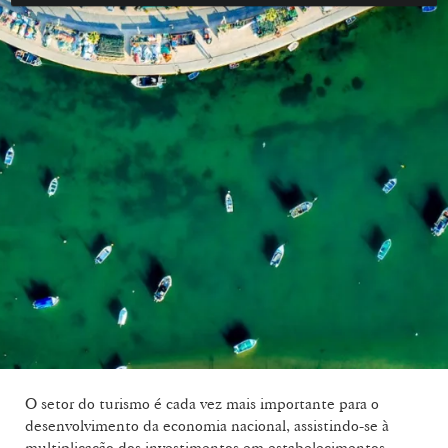
O setor do turismo é cada vez mais importante para o
desenvolvimento da economia nacional, assistindo-se à
multiplicação dos investimentos em estabelecimentos