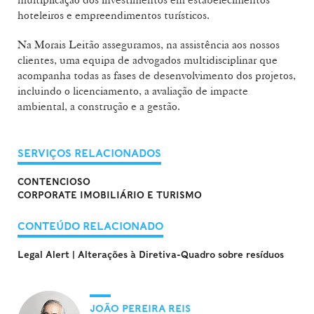
hoteleiros e empreendimentos turísticos.
Na Morais Leitão asseguramos, na assistência aos nossos
clientes, uma equipa de advogados multidisciplinar que
acompanha todas as fases de desenvolvimento dos projetos,
incluindo o licenciamento, a avaliação de impacte
ambiental, a construção e a gestão.
SERVIÇOS RELACIONADOS
CONTENCIOSO
CORPORATE IMOBILIÁRIO E TURISMO
CONTEÚDO RELACIONADO
Legal Alert | Alterações à Diretiva-Quadro sobre resíduos
JOÃO PEREIRA REIS