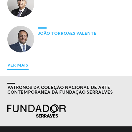
JOÃO TORROAES VALENTE
VER MAIS
PATRONOS DA COLEÇÃO NACIONAL DE ARTE
CONTEMPORÂNEA DA FUNDAÇÃO SERRALVES