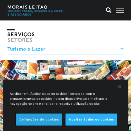
SERVIÇOS
SETORES
Ao clicar em "Aceitar todos os cookies", concorda com o
armazenamento de cookies no seu dispositivo para melhorar a
navegação no site e analisar a respetiva utilização do site.
Definições de cookies
Aceitar todos os cookies