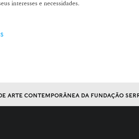
seus interesses e necessidades.
ES
DE ARTE CONTEMPORÂNEA DA FUNDAÇÃO SER