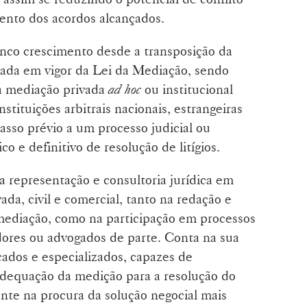
ento dos acordos alcançados.
nco crescimento desde a transposição da
rada em vigor da Lei da Mediação, sendo
 à mediação privada
ad hoc
ou institucional
nstituições arbitrais nacionais, estrangeiras
asso prévio a um processo judicial ou
co e definitivo de resolução de litígios.
 representação e consultoria jurídica em
ada, civil e comercial, tanto na redação e
ediação, como na participação em processos
ores ou advogados de parte. Conta na sua
ados e especializados, capazes de
adequação da medição para a resolução do
ente na procura da solução negocial mais