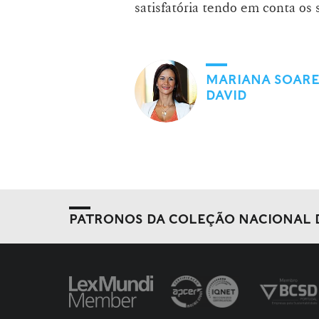
satisfatória tendo em conta os 
MARIANA SOAR
DAVID
PATRONOS DA COLEÇÃO NACIONAL 