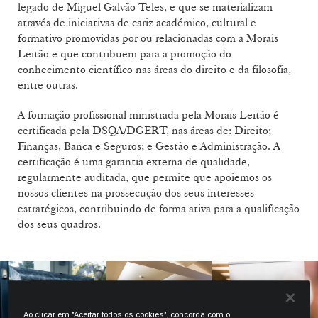
legado de Miguel Galvão Teles, e que se materializam
através de iniciativas de cariz académico, cultural e
formativo promovidas por ou relacionadas com a Morais
Leitão e que contribuem para a promoção do
conhecimento científico nas áreas do direito e da filosofia,
entre outras.
A formação profissional ministrada pela Morais Leitão é
certificada pela DSQA/DGERT, nas áreas de: Direito;
Finanças, Banca e Seguros; e Gestão e Administração. A
certificação é uma garantia externa de qualidade,
regularmente auditada, que permite que apoiemos os
nossos clientes na prossecução dos seus interesses
estratégicos, contribuindo de forma ativa para a qualificação
dos seus quadros.
Ao clicar em "Aceitar todos os cookies", concorda com o