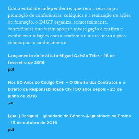
Como entidade independente, que tem a seu cargo a
promoção de conferências, colóquios e a realização de ações
de formação, o IMGT organiza, semestralmente,
conferências que visam apoiar a investigação científica e
estabelecer relações com a academia e outras instituições
viradas para o conhecimento:
Lançamento do Instituto Miguel Galvão Teles - 18 de
fevereiro de 2016
pdf
Nos 50 Anos do Código Civil – O Direito dos Contratos e o
Direito da Responsabilidade Civil 50 anos depois - 23 de
junho de 2016
pdf
Igual | Desigual - Igualdade de Género & Igualdade no Ensino
- 13 de outubro de 2016
pdf