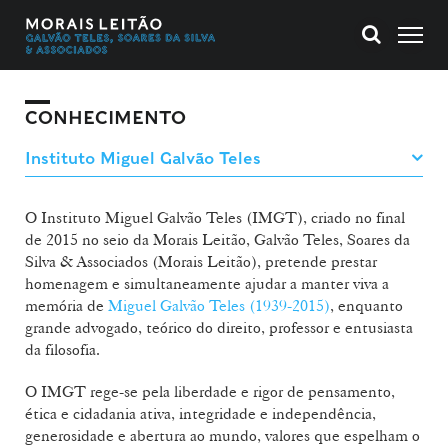
CONHECIMENTO
O Instituto Miguel Galvão Teles (IMGT), criado no final
de 2015 no seio da Morais Leitão, Galvão Teles, Soares da
Silva & Associados (Morais Leitão), pretende prestar
homenagem e simultaneamente ajudar a manter viva a
memória de
Miguel Galvão Teles (1939-2015)
, enquanto
grande advogado, teórico do direito, professor e entusiasta
da filosofia.
O IMGT rege-se pela liberdade e rigor de pensamento,
ética e cidadania ativa, integridade e independência,
generosidade e abertura ao mundo, valores que espelham o