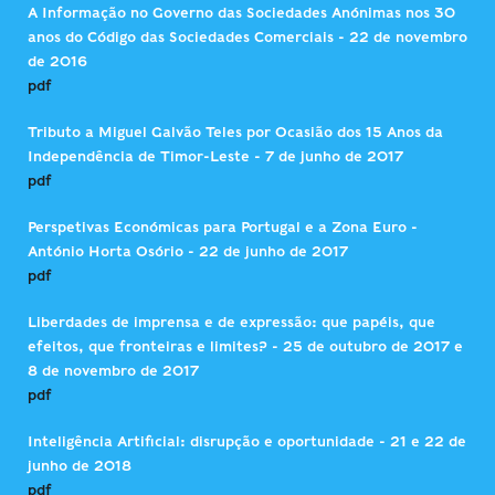
A Informação no Governo das Sociedades Anónimas nos 30
anos do Código das Sociedades Comerciais - 22 de novembro
de 2016
pdf
Tributo a Miguel Galvão Teles por Ocasião dos 15 Anos da
Independência de Timor-Leste - 7 de junho de 2017
pdf
Perspetivas Económicas para Portugal e a Zona Euro -
António Horta Osório - 22 de junho de 2017
pdf
Liberdades de imprensa e de expressão: que papéis, que
efeitos, que fronteiras e limites? - 25 de outubro de 2017 e
8 de novembro de 2017
pdf
Inteligência Artificial: disrupção e oportunidade - 21 e 22 de
junho de 2018
pdf