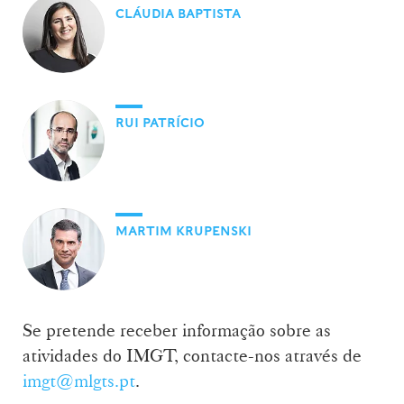
CLÁUDIA BAPTISTA
RUI PATRÍCIO
MARTIM KRUPENSKI
Se pretende receber informação sobre as
atividades do IMGT, contacte-nos através de
imgt@mlgts.pt
.