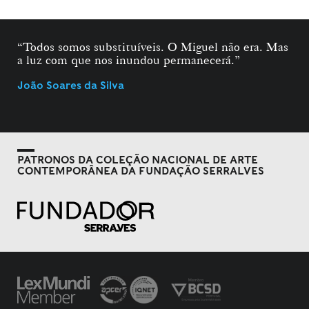
“Todos somos substituíveis. O Miguel não era. Mas
a luz com que nos inundou permanecerá.”
João Soares da Silva
PATRONOS DA COLEÇÃO NACIONAL DE ARTE
CONTEMPORÂNEA DA FUNDAÇÃO SERRALVES