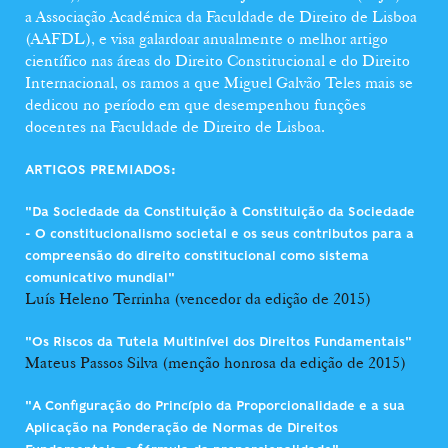
a Associação Académica da Faculdade de Direito de Lisboa
(AAFDL), e visa galardoar anualmente o melhor artigo
científico nas áreas do Direito Constitucional e do Direito
Internacional, os ramos a que Miguel Galvão Teles mais se
dedicou no período em que desempenhou funções
docentes na Faculdade de Direito de Lisboa.
ARTIGOS PREMIADOS:
"Da Sociedade da Constituição à Constituição da Sociedade
- O constitucionalismo societal e os seus contributos para a
compreensão do direito constitucional como sistema
comunicativo mundial"
Luís Heleno Terrinha (vencedor da edição de 2015)
"Os Riscos da Tutela Multinível dos Direitos Fundamentais"
Mateus Passos Silva (menção honrosa da edição de 2015)
"A Configuração do Princípio da Proporcionalidade e a sua
Aplicação na Ponderação de Normas de Direitos