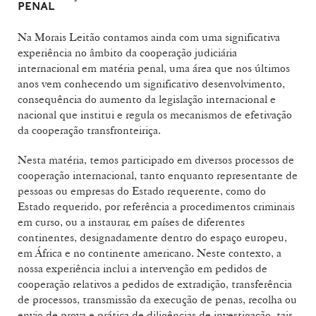
PENAL
Na Morais Leitão contamos ainda com uma significativa
experiência no âmbito da cooperação judiciária
internacional em matéria penal, uma área que nos últimos
anos vem conhecendo um significativo desenvolvimento,
consequência do aumento da legislação internacional e
nacional que institui e regula os mecanismos de efetivação
da cooperação transfronteiriça.
Nesta matéria, temos participado em diversos processos de
cooperação internacional, tanto enquanto representante de
pessoas ou empresas do Estado requerente, como do
Estado requerido, por referência a procedimentos criminais
em curso, ou a instaurar, em países de diferentes
continentes, designadamente dentro do espaço europeu,
em África e no continente americano. Neste contexto, a
nossa experiência inclui a intervenção em pedidos de
cooperação relativos a pedidos de extradição, transferência
de processos, transmissão da execução de penas, recolha ou
envio de prova e prática de diligências de investigação, tais