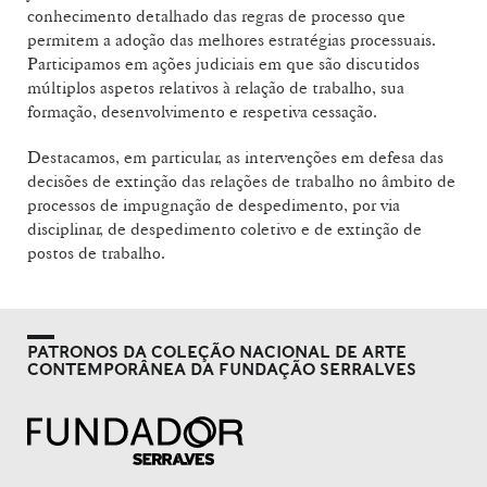
conhecimento detalhado das regras de processo que
permitem a adoção das melhores estratégias processuais.
Participamos em ações judiciais em que são discutidos
múltiplos aspetos relativos à relação de trabalho, sua
formação, desenvolvimento e respetiva cessação.
Destacamos, em particular, as intervenções em defesa das
decisões de extinção das relações de trabalho no âmbito de
processos de impugnação de despedimento, por via
disciplinar, de despedimento coletivo e de extinção de
postos de trabalho.
PATRONOS DA COLEÇÃO NACIONAL DE ARTE
CONTEMPORÂNEA DA FUNDAÇÃO SERRALVES