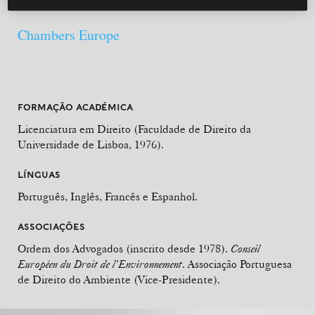
Chambers Europe
FORMAÇÃO ACADÉMICA
Licenciatura em Direito (Faculdade de Direito da
Universidade de Lisboa, 1976).
LÍNGUAS
Português, Inglês, Francês e Espanhol.
ASSOCIAÇÕES
Ordem dos Advogados (inscrito desde 1978).
Conseil
Européen du Droit de l’Environnement
. Associação Portuguesa
de Direito do Ambiente (Vice-Presidente).