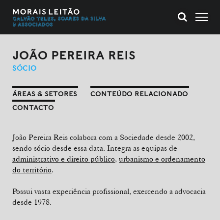
JOÃO PEREIRA REIS
SÓCIO
ÁREAS & SETORES
CONTEÚDO RELACIONADO
CONTACTO
João Pereira Reis colabora com a Sociedade desde 2002,
sendo sócio desde essa data. Integra as equipas de
administrativo e direito público
,
urbanismo e ordenamento
do território
.
Possui vasta experiência profissional, exercendo a advocacia
desde 1978.