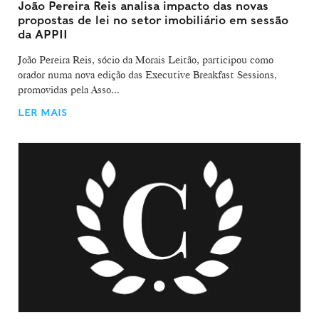
João Pereira Reis analisa impacto das novas
propostas de lei no setor imobiliário em sessão
da APPII
João Pereira Reis, sócio da Morais Leitão, participou como
orador numa nova edição das Executive Breakfast Sessions,
promovidas pela Asso...
LER MAIS