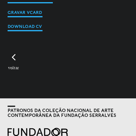
GRAVAR VCARD
DOWNLOAD CV
voltar
PATRONOS DA COLEÇÃO NACIONAL DE ARTE
CONTEMPORÂNEA DA FUNDAÇÃO SERRALVES