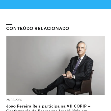
CONTEÚDO RELACIONADO
28.05.2026
João Pereira Reis participa na VII COPIP –