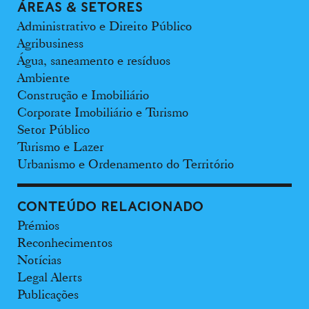
ÁREAS & SETORES
Administrativo e Direito Público
Agribusiness
Água, saneamento e resíduos
Ambiente
Construção e Imobiliário
Corporate Imobiliário e Turismo
Setor Público
Turismo e Lazer
Urbanismo e Ordenamento do Território
CONTEÚDO RELACIONADO
Prémios
Reconhecimentos
Notícias
Legal Alerts
Publicações