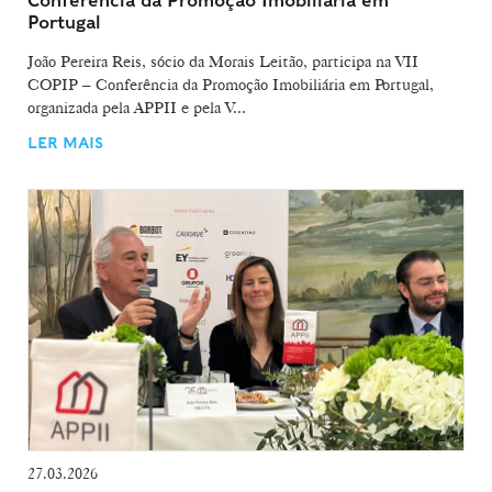
Conferência da Promoção Imobiliária em
Portugal
João Pereira Reis, sócio da Morais Leitão, participa na VII
COPIP – Conferência da Promoção Imobiliária em Portugal,
organizada pela APPII e pela V...
LER MAIS
27.03.2026