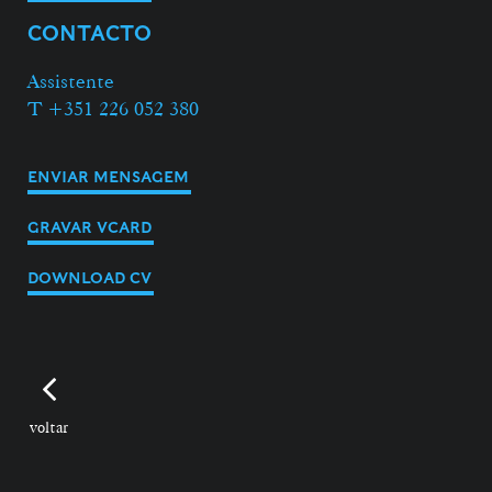
CONTACTO
Assistente
T +351 226 052 380
ENVIAR MENSAGEM
GRAVAR VCARD
DOWNLOAD CV
voltar