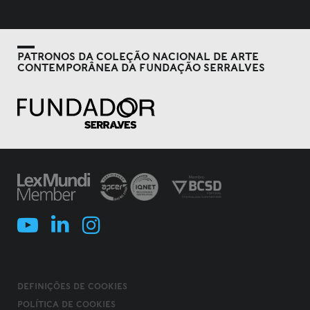
PATRONOS DA COLEÇÃO NACIONAL DE ARTE
CONTEMPORÂNEA DA FUNDAÇÃO SERRALVES
DEFINIÇÕES DE COOKIES
POLÍTICA DE COOKIES