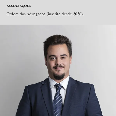
ASSOCIAÇÕES
Ordem dos Advogados (inscrito desde 2026).