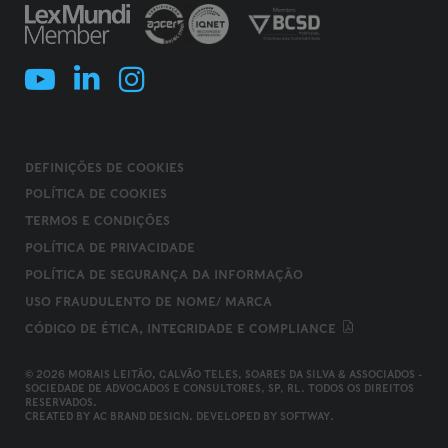
DEFINIÇÕES DE COOKIES
POLÍTICA DE COOKIES
TERMOS E CONDIÇÕES
POLÍTICA DE PRIVACIDADE
POLÍTICA DE SEGURANÇA DA INFORMAÇÃO
USO FRAUDULENTO DE NOME/ MARCA
CÓDIGO DE ÉTICA, INTEGRIDADE E COMPLIANCE
© 2026 MORAIS LEITÃO, GALVÃO TELES, SOARES DA SILVA & ASSOCIADOS -
SOCIEDADE DE ADVOGADOS E CONSULTORES, SP, RL. TODOS OS DIREITOS
RESERVADOS.
CREATED BY
AC BRAND DESIGN
. DEVELOPED BY
SOFTWAY
.