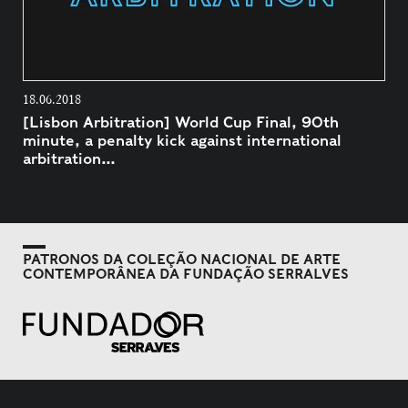
18.06.2018
[Lisbon Arbitration] World Cup Final, 90th
minute, a penalty kick against international
arbitration…
PATRONOS DA COLEÇÃO NACIONAL DE ARTE
CONTEMPORÂNEA DA FUNDAÇÃO SERRALVES