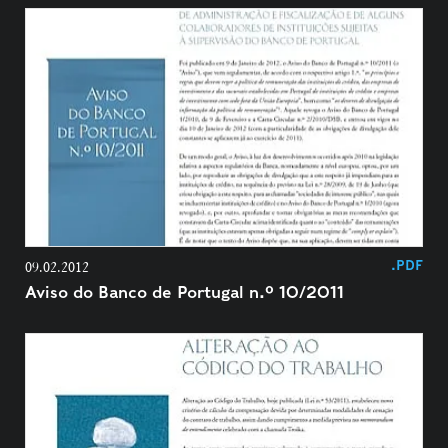
.PDF
09.02.2012
Aviso do Banco de Portugal n.º 10/2011