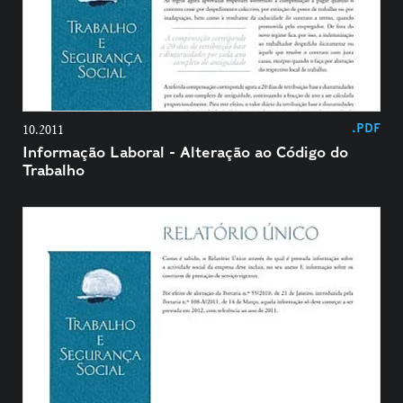
.PDF
10.2011
Informação Laboral - Alteração ao Código do
Trabalho