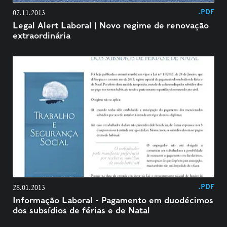
.PDF
07.11.2013
Legal Alert Laboral | Novo regime de renovação
extraordinária
.PDF
28.01.2013
Informação Laboral - Pagamento em duodécimos
dos subsídios de férias e de Natal