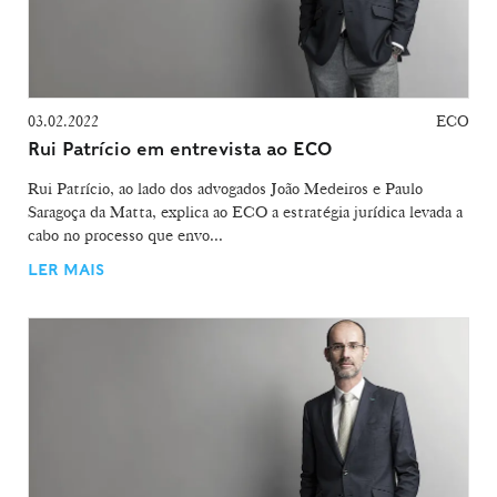
03.02.2022
ECO
Rui Patrício em entrevista ao ECO
Rui Patrício, ao lado dos advogados João Medeiros e Paulo
Saragoça da Matta, explica ao ECO a estratégia jurídica levada a
cabo no processo que envo...
LER MAIS