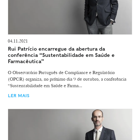
04.11.2021
Rui Patrício encarregue da abertura da
conferência “Sustentabilidade em Saúde e
Farmacêutica”
O Observatório Português de Compliance e Regulatório
(OPCR) organiza, no próximo dia 9 de outubro, a conferência
“Sustentabilidade em Saúde e Farma...
LER MAIS