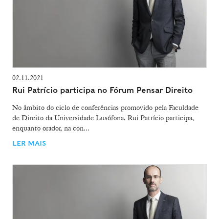
02.11.2021
Rui Patrício participa no Fórum Pensar Direito
No âmbito do ciclo de conferências promovido pela Faculdade
de Direito da Universidade Lusófona, Rui Patrício participa,
enquanto orador, na con...
LER MAIS