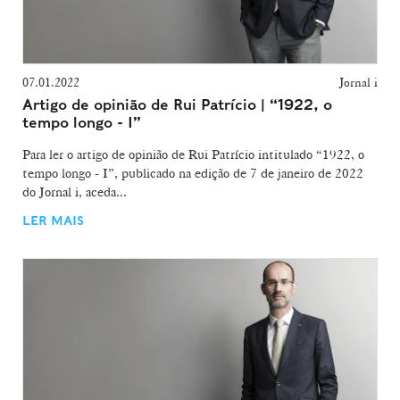
07.01.2022
Jornal i
Artigo de opinião de Rui Patrício | “1922, o
tempo longo - I”
Para ler o artigo de opinião de Rui Patrício intitulado “1922, o
tempo longo - I”, publicado na edição de 7 de janeiro de 2022
do Jornal i, aceda...
LER MAIS