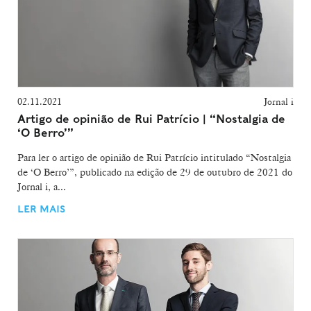
02.11.2021
Jornal i
Artigo de opinião de Rui Patrício | “Nostalgia de
‘O Berro’”
Para ler o artigo de opinião de Rui Patrício intitulado “Nostalgia
de ‘O Berro’”, publicado na edição de 29 de outubro de 2021 do
Jornal i, a...
LER MAIS