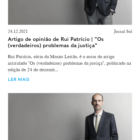
24.12.2021
Jornal Sol
Artigo de opinião de Rui Patrício | "Os
(verdadeiros) problemas da justiça"
Rui Patrício, sócio da Morais Leitão, é o autor do artigo
intitulado "Os (verdadeiros) problemas da justiça", publicado na
edição de 24 de dezemb...
LER MAIS