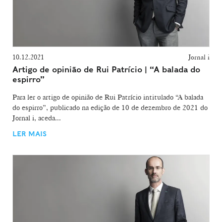
10.12.2021
Jornal i
Artigo de opinião de Rui Patrício | “A balada do
espirro”
Para ler o artigo de opinião de Rui Patrício intitulado “A balada
do espirro”, publicado na edição de 10 de dezembro de 2021 do
Jornal i, aceda...
LER MAIS