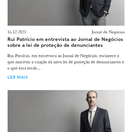
16.12.2021
Jornal de Negócios
Rui Patrício em entrevista ao Jornal de Negócios
sobre a lei de proteção de denunciantes
Rui Patrício, em entrevista ao Jornal de Negócios, esclarece o
que motivou a criação da nova lei de proteção de denunciantes e
o que esta estab...
LER MAIS