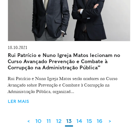
18.10.2021
Rui Patrício e Nuno Igreja Matos lecionam no
Curso Avançado Prevenção e Combate à
Corrupção na Administração Pública”
Rui Patrício e Nuno Igreja Matos serão oradores no Curso
Avançado sobre Prevenção e Combate à Corrupção na
Administração Pública, organizad...
LER MAIS
<
10
11
12
13
14
15
16
>