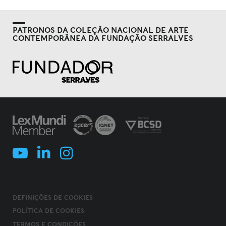
PATRONOS DA COLEÇÃO NACIONAL DE ARTE
CONTEMPORÂNEA DA FUNDAÇÃO SERRALVES
DEFINIÇÕES DE COOKIES
POLÍTICA DE COOKIES
TERMOS E CONDIÇÕES