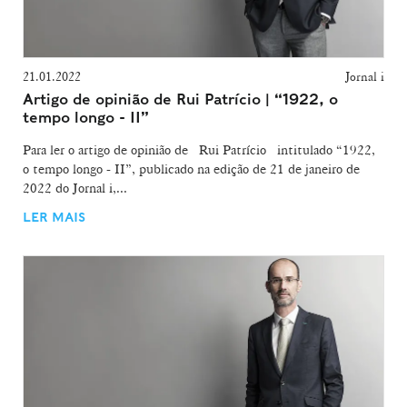
21.01.2022
Jornal i
Artigo de opinião de Rui Patrício | “1922, o
tempo longo - II”
Para ler o artigo de opinião de Rui Patrício intitulado “1922,
o tempo longo - II”, publicado na edição de 21 de janeiro de
2022 do Jornal i,...
LER MAIS