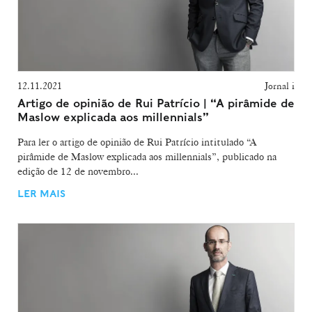
12.11.2021
Jornal i
Artigo de opinião de Rui Patrício | “A pirâmide de
Maslow explicada aos millennials”
Para ler o artigo de opinião de Rui Patrício intitulado “A
pirâmide de Maslow explicada aos millennials”, publicado na
edição de 12 de novembro...
LER MAIS