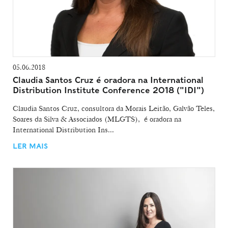
05.06.2018
Claudia Santos Cruz é oradora na International
Distribution Institute Conference 2018 ("IDI")
Claudia Santos Cruz, consultora da Morais Leitão, Galvão Teles,
Soares da Silva & Associados (MLGTS), é oradora na
International Distribution Ins...
LER MAIS