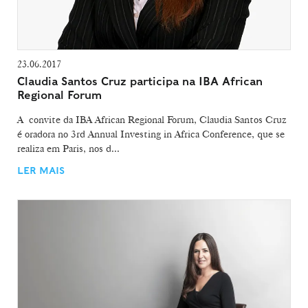
23.06.2017
Claudia Santos Cruz participa na IBA African
Regional Forum
A convite da IBA African Regional Forum, Claudia Santos Cruz
é oradora no 3rd Annual Investing in Africa Conference, que se
realiza em Paris, nos d...
LER MAIS