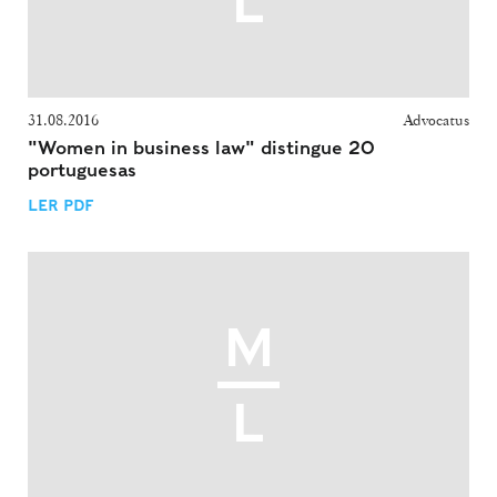
31.08.2016
Advocatus
"Women in business law" distingue 20
portuguesas
LER PDF