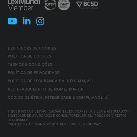
DEFINIÇÕES DE COOKIES
POLÍTICA DE COOKIES
TERMOS E CONDIÇÕES
POLÍTICA DE PRIVACIDADE
POLÍTICA DE SEGURANÇA DA INFORMAÇÃO
USO FRAUDULENTO DE NOME/ MARCA
CÓDIGO DE ÉTICA, INTEGRIDADE E COMPLIANCE
© 2026 MORAIS LEITÃO, GALVÃO TELES, SOARES DA SILVA & ASSOCIADOS -
SOCIEDADE DE ADVOGADOS E CONSULTORES, SP, RL. TODOS OS DIREITOS
RESERVADOS.
CREATED BY
AC BRAND DESIGN
. DEVELOPED BY
SOFTWAY
.