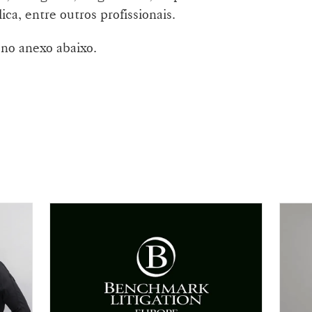
ca, entre outros profissionais.
no anexo abaixo.