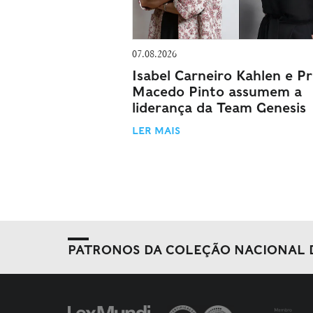
07.08.2026
Isabel Carneiro Kahlen e Pri
Macedo Pinto assumem a
liderança da Team Genesis
LER MAIS
PATRONOS DA COLEÇÃO NACIONAL 