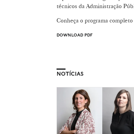
técnicos da Administração Públi
Conheça o programa completo 
DOWNLOAD PDF
NOTÍCIAS