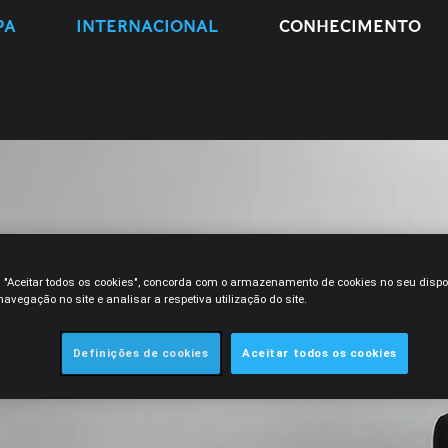
PA
INTERNACIONAL
CONHECIMENTO
m "Aceitar todos os cookies", concorda com o armazenamento de cookies no seu dispo
avegação no site e analisar a respetiva utilização do site.
Definições de cookies
Aceitar todos os cookies