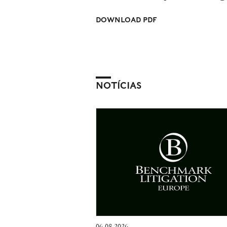
DOWNLOAD PDF
NOTÍCIAS
06.08.2026