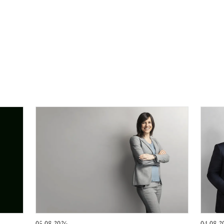
05.08.2026
04.08.2