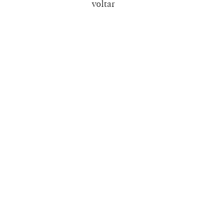
voltar