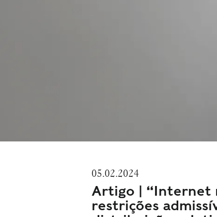
05.02.2024
Artigo | “Internet
restrições admissí