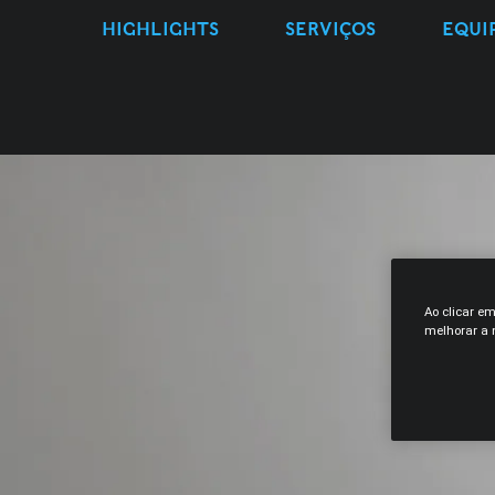
HIGHLIGHTS
SERVIÇOS
EQUI
Ao clicar e
melhorar a n