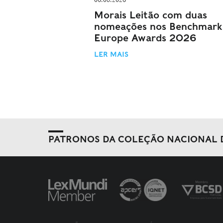
Morais Leitão com duas
nomeações nos Benchmark
Europe Awards 2026
LER MAIS
PATRONOS DA COLEÇÃO NACIONAL 