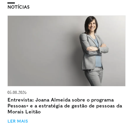
NOTÍCIAS
05.08.2026
Entrevista: Joana Almeida sobre o programa
Pessoas+ e a estratégia de gestão de pessoas da
Morais Leitão
LER MAIS