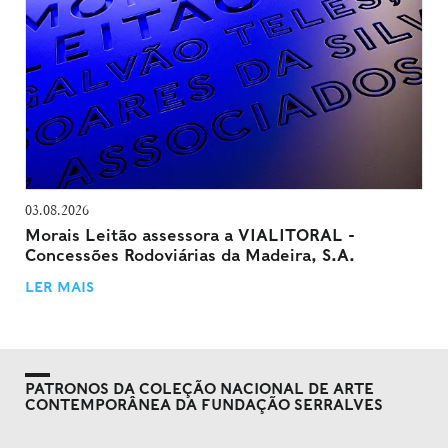
03.08.2026
Morais Leitão assessora a VIALITORAL -
Concessões Rodoviárias da Madeira, S.A.
LER MAIS
PATRONOS DA COLEÇÃO NACIONAL DE ARTE
CONTEMPORÂNEA DA FUNDAÇÃO SERRALVES