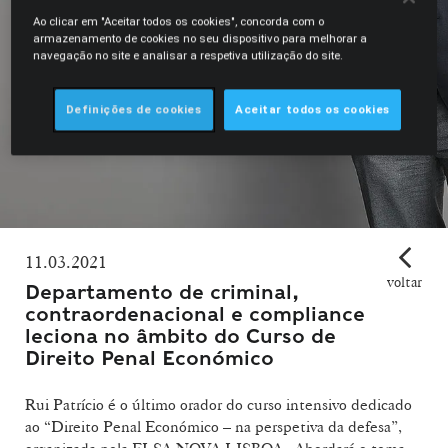
Ao clicar em "Aceitar todos os cookies", concorda com o
armazenamento de cookies no seu dispositivo para melhorar a
navegação no site e analisar a respetiva utilização do site.
Definições de cookies
Aceitar todos os cookies
11.03.2021
voltar
Departamento de criminal,
contraordenacional e compliance
leciona no âmbito do Curso de
Direito Penal Económico
Rui Patrício é o último orador do curso intensivo dedicado
ao “Direito Penal Económico – na perspetiva da defesa”,