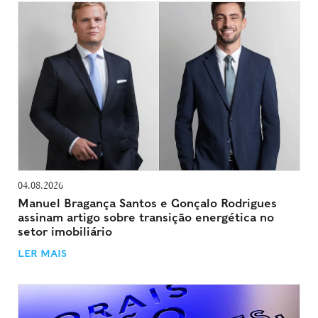
04.08.2026
Manuel Bragança Santos e Gonçalo Rodrigues
assinam artigo sobre transição energética no
setor imobiliário
LER MAIS