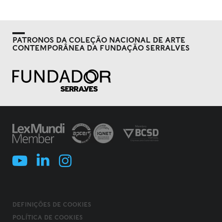
PATRONOS DA COLEÇÃO NACIONAL DE ARTE
CONTEMPORÂNEA DA FUNDAÇÃO SERRALVES
DEFINIÇÕES DE COOKIES
POLÍTICA DE COOKIES