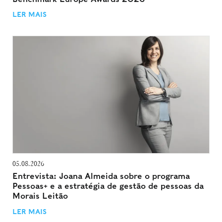
LER MAIS
05.08.2026
Entrevista: Joana Almeida sobre o programa
Pessoas+ e a estratégia de gestão de pessoas da
Morais Leitão
LER MAIS