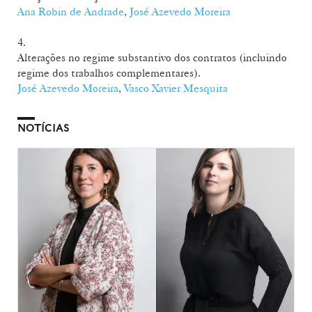
Ana Robin de Andrade
,
José Azevedo Moreira
4.
Alterações no regime substantivo dos contratos (incluindo
regime dos trabalhos complementares).
José Azevedo Moreira
,
Vasco Xavier Mesquita
NOTÍCIAS