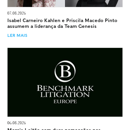
07.08.2026
Isabel Carneiro Kahlen e Priscila Macedo Pinto
assumem a liderança da Team Genesis
LER MAIS
06.08.2026