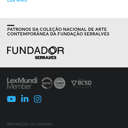
LER MAIS
PATRONOS DA COLEÇÃO NACIONAL DE ARTE
CONTEMPORÂNEA DA FUNDAÇÃO SERRALVES
DEFINIÇÕES DE COOKIES