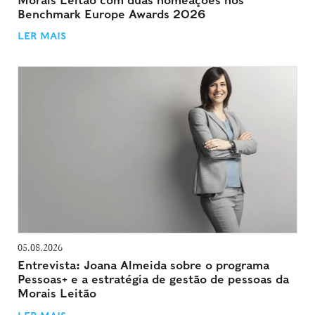
Morais Leitão com duas nomeações nos
Benchmark Europe Awards 2026
LER MAIS
05.08.2026
Entrevista: Joana Almeida sobre o programa
Pessoas+ e a estratégia de gestão de pessoas da
Morais Leitão