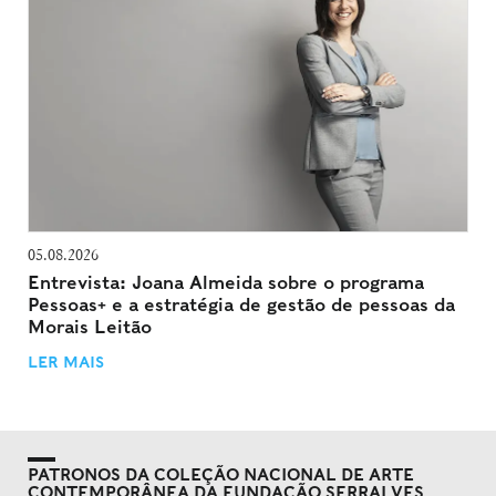
05.08.2026
Entrevista: Joana Almeida sobre o programa
Pessoas+ e a estratégia de gestão de pessoas da
Morais Leitão
LER MAIS
PATRONOS DA COLEÇÃO NACIONAL DE ARTE
CONTEMPORÂNEA DA FUNDAÇÃO SERRALVES