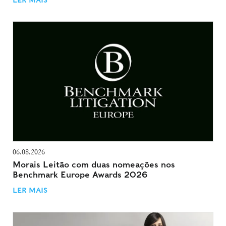
06.08.2026
Morais Leitão com duas nomeações nos
Benchmark Europe Awards 2026
LER MAIS