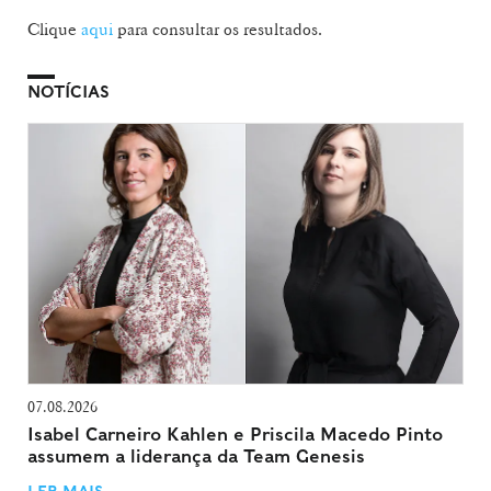
Clique
aqui
para consultar os resultados.
NOTÍCIAS
07.08.2026
Isabel Carneiro Kahlen e Priscila Macedo Pinto
assumem a liderança da Team Genesis
LER MAIS