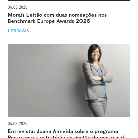
06.08.2026
Morais Leitão com duas nomeações nos
Benchmark Europe Awards 2026
LER MAIS
05.08.2026
Entrevista: Joana Almeida sobre o programa
Pessoas+ e a estratégia de gestão de pessoas da