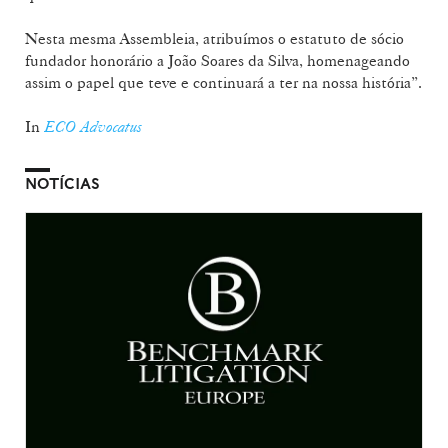
Nesta mesma Assembleia, atribuímos o estatuto de sócio
fundador honorário a João Soares da Silva, homenageando
assim o papel que teve e continuará a ter na nossa história”.
In
ECO Advocatus
NOTÍCIAS