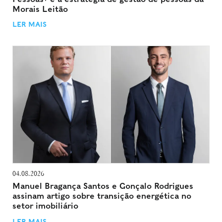
Morais Leitão
LER MAIS
04.08.2026
Manuel Bragança Santos e Gonçalo Rodrigues
assinam artigo sobre transição energética no
setor imobiliário
LER MAIS