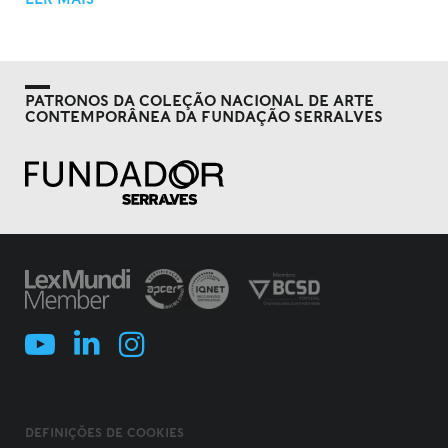
PATRONOS DA COLEÇÃO NACIONAL DE ARTE
CONTEMPORÂNEA DA FUNDAÇÃO SERRALVES
DEFINIÇÕES DE COOKIES