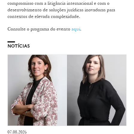
compromisso com a litigância internacional e com o
desenvolvimento de soluções jurídicas inovadoras para
contextos de elevada complexidade.
Consulte o programa do evento
aqui
.
NOTÍCIAS
07.08.2026