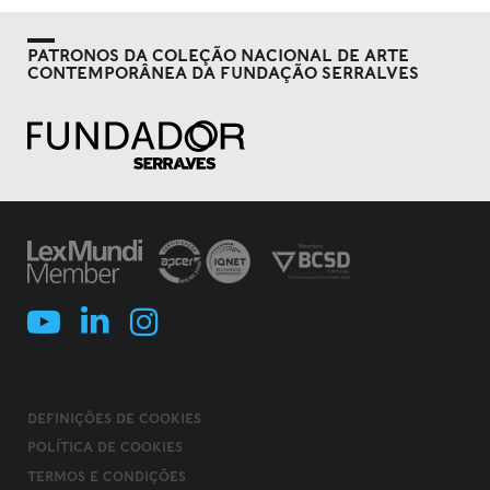
PATRONOS DA COLEÇÃO NACIONAL DE ARTE
CONTEMPORÂNEA DA FUNDAÇÃO SERRALVES
DEFINIÇÕES DE COOKIES
POLÍTICA DE COOKIES
TERMOS E CONDIÇÕES