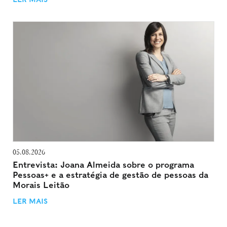
05.08.2026
Entrevista: Joana Almeida sobre o programa
Pessoas+ e a estratégia de gestão de pessoas da
Morais Leitão
LER MAIS