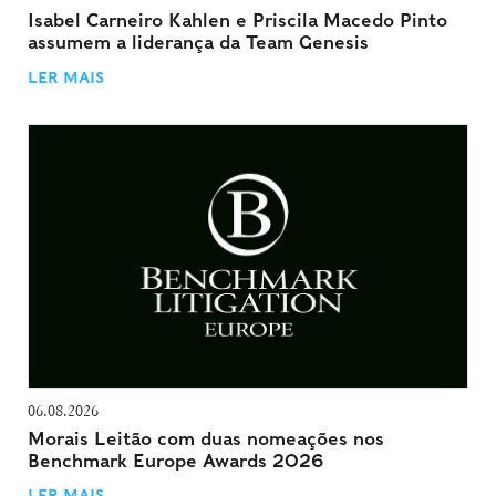
Isabel Carneiro Kahlen e Priscila Macedo Pinto
assumem a liderança da Team Genesis
LER MAIS
06.08.2026
Morais Leitão com duas nomeações nos
Benchmark Europe Awards 2026
LER MAIS