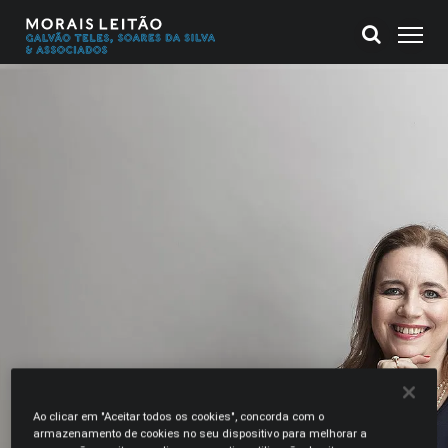
Ao clicar em "Aceitar todos os cookies", concorda com o
armazenamento de cookies no seu dispositivo para melhorar a