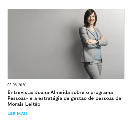
05.08.2026
Entrevista: Joana Almeida sobre o programa
Pessoas+ e a estratégia de gestão de pessoas da
Morais Leitão
LER MAIS