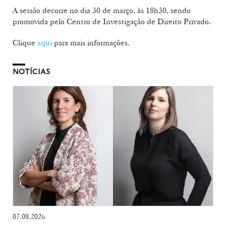
A sessão decorre no dia 30 de março, às 18h30, sendo
promovida pelo Centro de Investigação de Direito Privado.
Clique
aqui
para mais informações.
NOTÍCIAS
07.08.2026