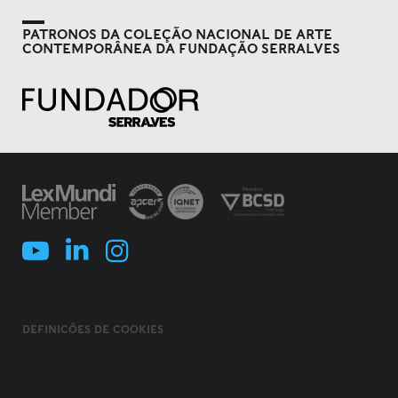
PATRONOS DA COLEÇÃO NACIONAL DE ARTE
CONTEMPORÂNEA DA FUNDAÇÃO SERRALVES
DEFINIÇÕES DE COOKIES
POLÍTICA DE COOKIES
TERMOS E CONDIÇÕES