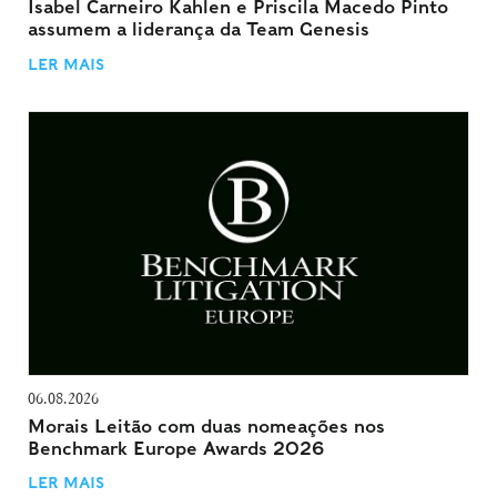
Isabel Carneiro Kahlen e Priscila Macedo Pinto
assumem a liderança da Team Genesis
LER MAIS
06.08.2026
Morais Leitão com duas nomeações nos
Benchmark Europe Awards 2026
LER MAIS