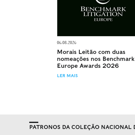
06.08.2026
Morais Leitão com duas
nomeações nos Benchmark
Europe Awards 2026
LER MAIS
PATRONOS DA COLEÇÃO NACIONAL 