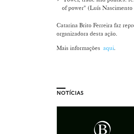
of power" (Luís Nascimento 
Catarina Brito Ferreira faz r
organizadora desta ação.
Mais informações
aqui
.
NOTÍCIAS