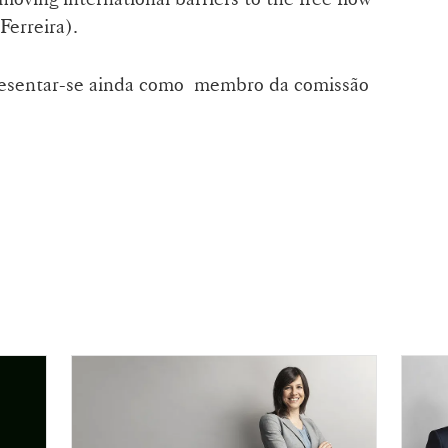
Ferreira).
epresentar-se ainda como membro da comissão