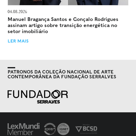
04.08.2026
Manuel Bragança Santos e Gonçalo Rodrigues
assinam artigo sobre transição energética no
setor imobiliário
LER MAIS
PATRONOS DA COLEÇÃO NACIONAL DE ARTE
CONTEMPORÂNEA DA FUNDAÇÃO SERRALVES