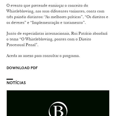
O evento que pretende esmiuçar o conceito do
Whistleblowing, nas suas diferentes variantes, conta com
três painéis distintos: “As melhores práticas”, “Os direitos e
os deveres” e “Implementação e tratamento”.
Junto de especialistas internacionais, Rui Patrício abordará
o tema “O Whistleblowing, pontes com o Direito
Processual Penal”.
Aceda ao anexo para consultar o programa.
DOWNLOAD PDF
NOTÍCIAS