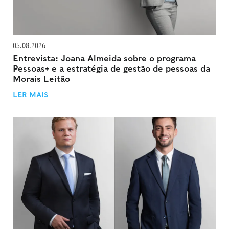
05.08.2026
Entrevista: Joana Almeida sobre o programa
Pessoas+ e a estratégia de gestão de pessoas da
Morais Leitão
LER MAIS