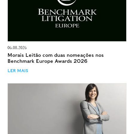
06.08.2026
Morais Leitão com duas nomeações nos
Benchmark Europe Awards 2026
LER MAIS