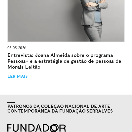
05.08.2026
Entrevista: Joana Almeida sobre o programa
Pessoas+ e a estratégia de gestão de pessoas da
Morais Leitão
LER MAIS
PATRONOS DA COLEÇÃO NACIONAL DE ARTE
CONTEMPORÂNEA DA FUNDAÇÃO SERRALVES