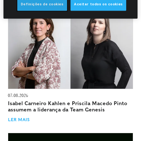
Definições de cookies
Aceitar todos os cookies
NOTÍCIAS
07.08.2026
Isabel Carneiro Kahlen e Priscila Macedo Pinto
assumem a liderança da Team Genesis
LER MAIS