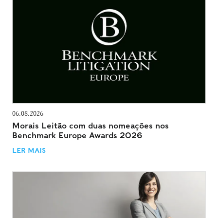
06.08.2026
Morais Leitão com duas nomeações nos
Benchmark Europe Awards 2026
LER MAIS