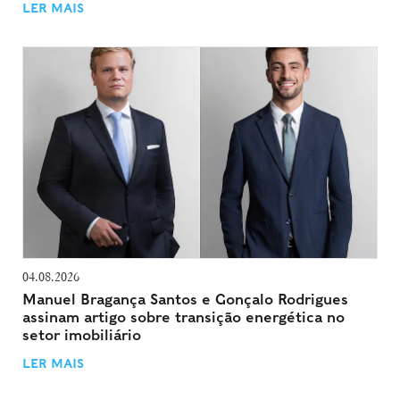
LER MAIS
04.08.2026
Manuel Bragança Santos e Gonçalo Rodrigues
assinam artigo sobre transição energética no
setor imobiliário
LER MAIS