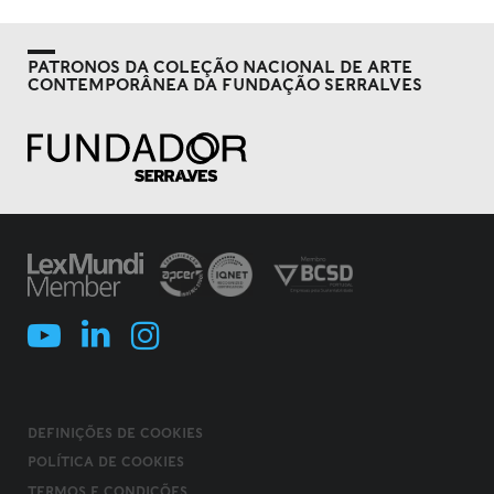
PATRONOS DA COLEÇÃO NACIONAL DE ARTE
CONTEMPORÂNEA DA FUNDAÇÃO SERRALVES
DEFINIÇÕES DE COOKIES
POLÍTICA DE COOKIES
TERMOS E CONDIÇÕES