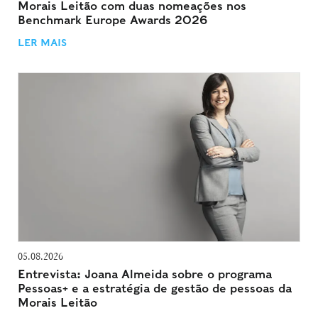
Morais Leitão com duas nomeações nos
Benchmark Europe Awards 2026
LER MAIS
05.08.2026
Entrevista: Joana Almeida sobre o programa
Pessoas+ e a estratégia de gestão de pessoas da
Morais Leitão