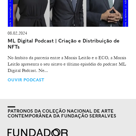
08.02.2024
ML Digital Podcast | Criação e Distribuição de
NFTs
No âmbito da parceria entre a Morais Leitão e o ECO, a Morais
Leitão apresenta o seu oitavo e último episódio do podcast ML
Digital Podcast. Ne...
OUVIR PODCAST
PATRONOS DA COLEÇÃO NACIONAL DE ARTE
CONTEMPORÂNEA DA FUNDAÇÃO SERRALVES