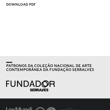
DOWNLOAD PDF
PATRONOS DA COLEÇÃO NACIONAL DE ARTE
CONTEMPORÂNEA DA FUNDAÇÃO SERRALVES