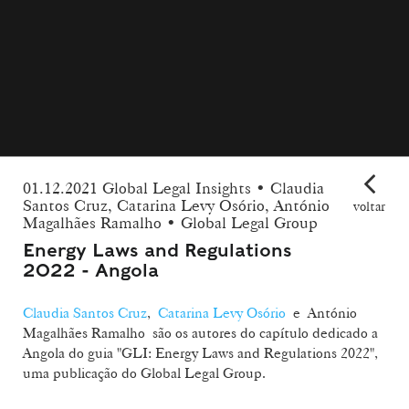
01.12.2021 Global Legal Insights • Claudia
Santos Cruz, Catarina Levy Osório, António
voltar
Magalhães Ramalho • Global Legal Group
Energy Laws and Regulations
2022 - Angola
Claudia Santos Cruz
,
Catarina Levy Osório
e António
Magalhães Ramalho são os autores do capítulo dedicado a
Angola do guia "GLI: Energy Laws and Regulations 2022",
uma publicação do Global Legal Group.