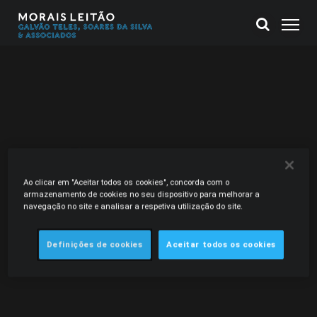
Ao clicar em "Aceitar todos os cookies", concorda com o
armazenamento de cookies no seu dispositivo para melhorar a
navegação no site e analisar a respetiva utilização do site.
Definições de cookies
Aceitar todos os cookies