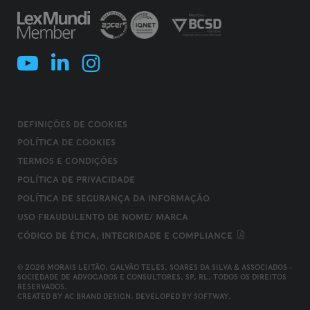
DEFINIÇÕES DE COOKIES
POLÍTICA DE COOKIES
TERMOS E CONDIÇÕES
POLÍTICA DE PRIVACIDADE
POLÍTICA DE SEGURANÇA DA INFORMAÇÃO
USO FRAUDULENTO DE NOME/ MARCA
CÓDIGO DE ÉTICA, INTEGRIDADE E COMPLIANCE
© 2026 MORAIS LEITÃO, GALVÃO TELES, SOARES DA SILVA & ASSOCIADOS -
SOCIEDADE DE ADVOGADOS E CONSULTORES, SP, RL. TODOS OS DIREITOS
RESERVADOS.
CREATED BY
AC BRAND DESIGN
. DEVELOPED BY
SOFTWAY
.