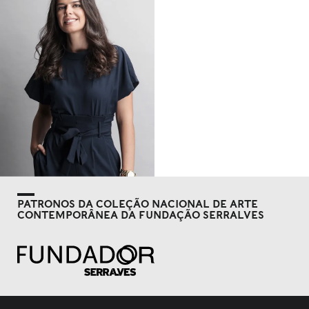
PATRONOS DA COLEÇÃO NACIONAL DE ARTE
CONTEMPORÂNEA DA FUNDAÇÃO SERRALVES