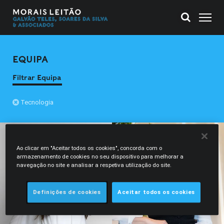
EQUIPA
Filtrar Equipa
Tecnologia
Ao clicar em "Aceitar todos os cookies", concorda com o
armazenamento de cookies no seu dispositivo para melhorar a
navegação no site e analisar a respetiva utilização do site.
Definições de cookies
Aceitar todos os cookies