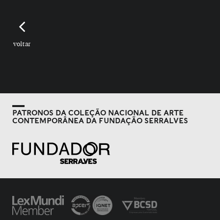
voltar
PATRONOS DA COLEÇÃO NACIONAL DE ARTE
CONTEMPORÂNEA DA FUNDAÇÃO SERRALVES