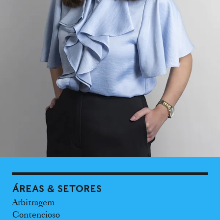
ÁREAS & SETORES
Arbitragem
Contencioso