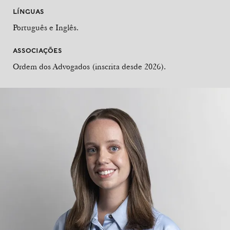
LÍNGUAS
Português e Inglês.
ASSOCIAÇÕES
Ordem dos Advogados (inscrita desde 2026).