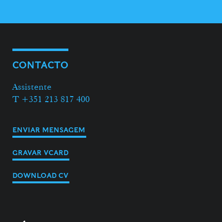
CONTACTO
Assistente
T +351 213 817 400
ENVIAR MENSAGEM
GRAVAR VCARD
DOWNLOAD CV