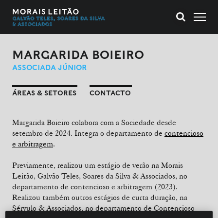
MARGARIDA BOIEIRO
ASSOCIADA JÚNIOR
ÁREAS & SETORES
CONTACTO
Margarida Boieiro colabora com a Sociedade desde
setembro de 2024. Integra o departamento de
contencioso
e arbitragem
.
Previamente, realizou um estágio de verão na Morais
Leitão, Galvão Teles, Soares da Silva & Associados, no
departamento de contencioso e arbitragem (2023).
Realizou também outros estágios de curta duração, na
Sérvulo & Associados, no departamento de Contencioso