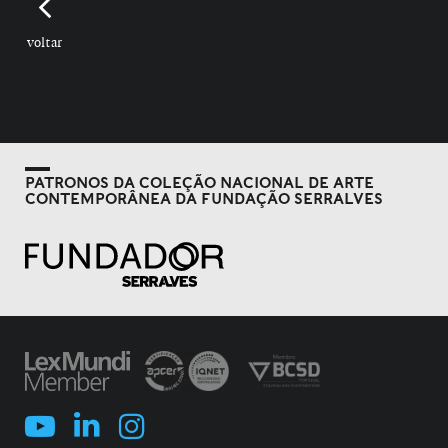
voltar
PATRONOS DA COLEÇÃO NACIONAL DE ARTE
CONTEMPORÂNEA DA FUNDAÇÃO SERRALVES