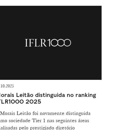
.10.2025
orais Leitão distinguida no ranking
FLR1000 2025
Morais Leitão foi novamente distinguida
mo sociedade Tier 1 nas seguintes áreas
alisadas pelo prestigiado diretório