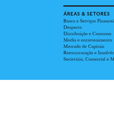
ÁREAS & SETORES
Banca e Serviços Financei
Desporto
Distribuição e Consumo
Media e entretenimento
Mercado de Capitais
Reestruturação e Insolvê
Societário, Comercial e