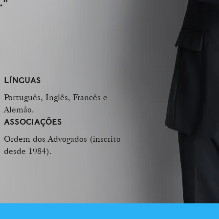
."
LÍNGUAS
Português, Inglês, Francês e
Alemão.
ASSOCIAÇÕES
Ordem dos Advogados (inscrito
desde 1984).