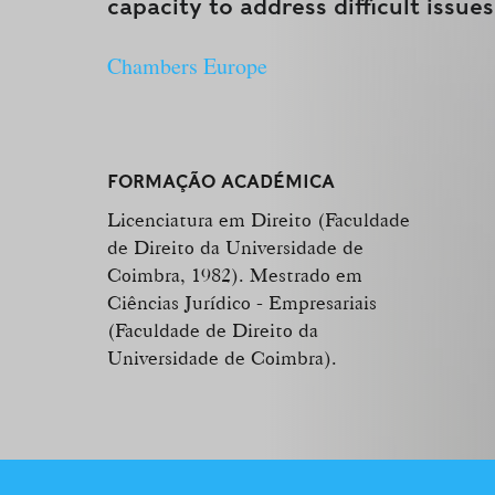
capacity to address difficult issues
Chambers Europe
FORMAÇÃO ACADÉMICA
Licenciatura em Direito (Faculdade
de Direito da Universidade de
Coimbra, 1982). Mestrado em
Ciências Jurídico - Empresariais
(Faculdade de Direito da
Universidade de Coimbra).