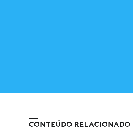
CONTEÚDO RELACIONADO