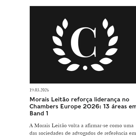
19.03.2026
Morais Leitão reforça liderança no
Chambers Europe 2026: 13 áreas e
Band 1
A Morais Leitão volta a afirmar-se como uma
das sociedades de advogados de referência e