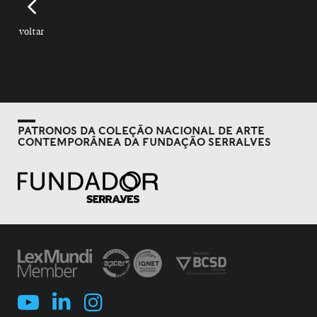
voltar
PATRONOS DA COLEÇÃO NACIONAL DE ARTE
CONTEMPORÂNEA DA FUNDAÇÃO SERRALVES