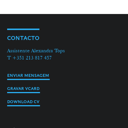
CONTACTO
Assistente Alexandra Tops
T +351 213 817 457
ENVIAR MENSAGEM
GRAVAR VCARD
DOWNLOAD CV