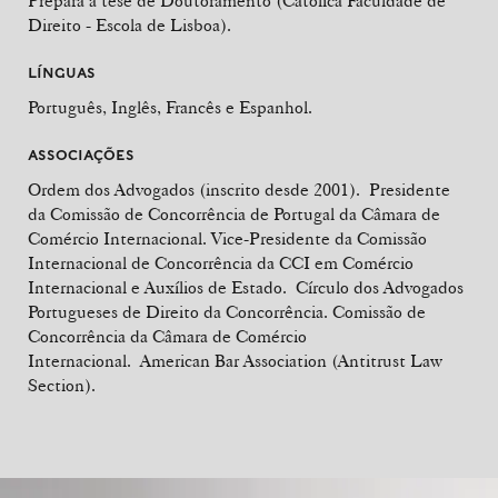
Prepara a tese de Doutoramento (Católica Faculdade de
Direito - Escola de Lisboa).
LÍNGUAS
Português, Inglês, Francês e Espanhol.
ASSOCIAÇÕES
Ordem dos Advogados (inscrito desde 2001). Presidente
da Comissão de Concorrência de Portugal da Câmara de
Comércio Internacional. Vice-Presidente da Comissão
Internacional de Concorrência da CCI em Comércio
Internacional e Auxílios de Estado. Círculo dos Advogados
Portugueses de Direito da Concorrência. Comissão de
Concorrência da Câmara de Comércio
Internacional. American Bar Association (Antitrust Law
Section).