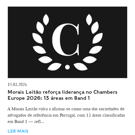
19.03.2026
Morais Leitão reforça liderança no Chambers
Europe 2026: 13 áreas em Band 1
A Morais Leitão volta a afirmar-se como uma das sociedades de
advogados de referência em Portugal, com 13 áreas classificadas
em Band 1 — refl...
LER MAIS