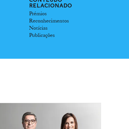
RELACIONADO
Prémios
Reconhecimentos
Notícias
Publicações