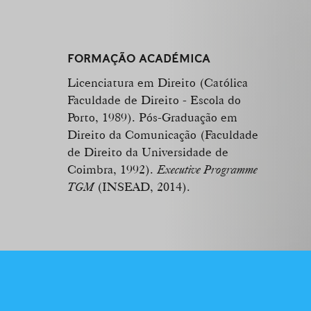
FORMAÇÃO ACADÉMICA
Licenciatura em Direito (Católica
Faculdade de Direito - Escola do
Porto, 1989). Pós-Graduação em
Direito da Comunicação (Faculdade
de Direito da Universidade de
Coimbra, 1992).
Executive Programme
TGM
(INSEAD, 2014).