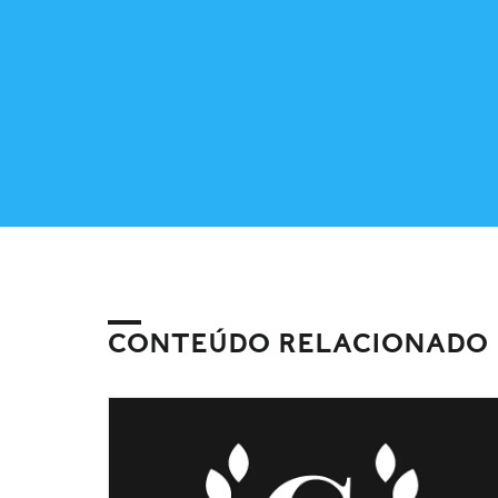
CONTEÚDO RELACIONADO