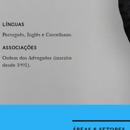
LÍNGUAS
Português, Inglês e Castelhano.
ASSOCIAÇÕES
Ordem dos Advogados (inscrito
desde 1991).
ÁREAS & SETORES