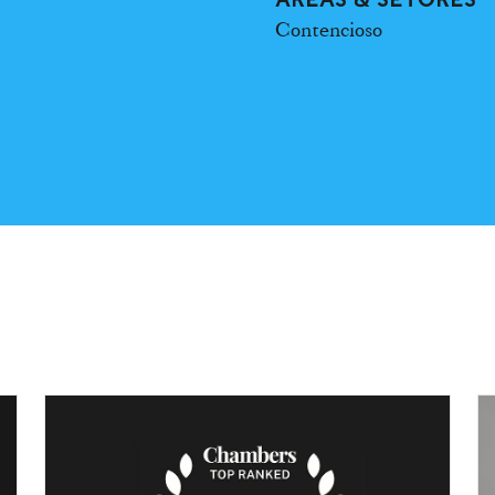
Contencioso