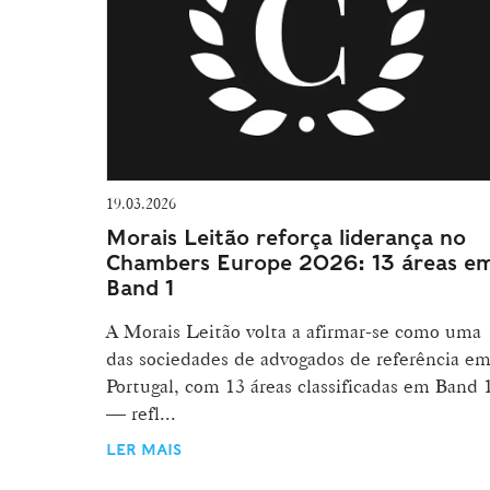
19.03.2026
Morais Leitão reforça liderança no
Chambers Europe 2026: 13 áreas e
Band 1
A Morais Leitão volta a afirmar-se como uma
das sociedades de advogados de referência e
Portugal, com 13 áreas classificadas em Band 
— refl...
LER MAIS