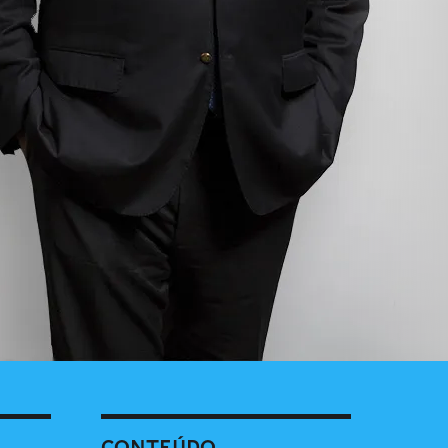
CONTEÚDO