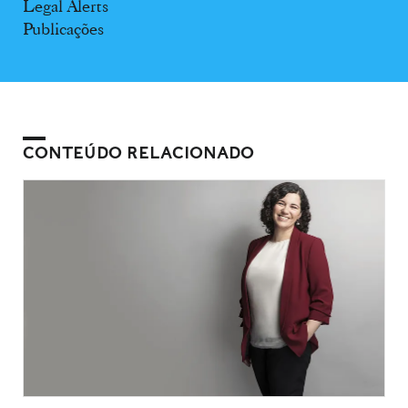
Legal Alerts
Publicações
CONTEÚDO RELACIONADO