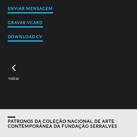
ENVIAR MENSAGEM
GRAVAR VCARD
DOWNLOAD CV
voltar
PATRONOS DA COLEÇÃO NACIONAL DE ARTE
CONTEMPORÂNEA DA FUNDAÇÃO SERRALVES