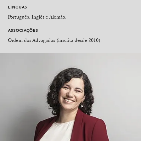
LÍNGUAS
Português, Inglês e Alemão.
ASSOCIAÇÕES
Ordem dos Advogados (inscrita desde 2010).