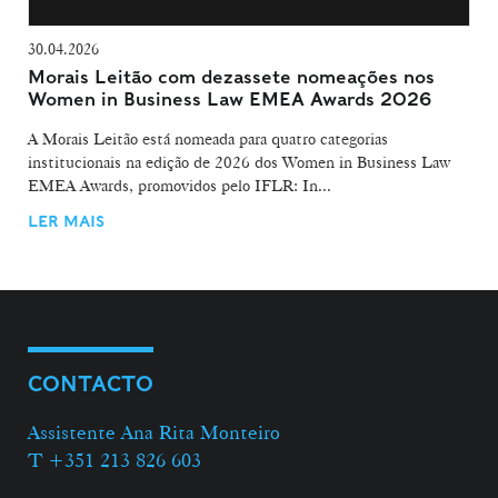
30.04.2026
Morais Leitão com dezassete nomeações nos
Women in Business Law EMEA Awards 2026
A Morais Leitão está nomeada para quatro categorias
institucionais na edição de 2026 dos Women in Business Law
EMEA Awards, promovidos pelo IFLR: In...
LER MAIS
CONTACTO
Assistente Ana Rita Monteiro
T +351 213 826 603