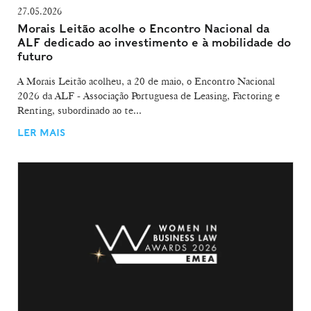
27.05.2026
Morais Leitão acolhe o Encontro Nacional da
ALF dedicado ao investimento e à mobilidade do
futuro
A Morais Leitão acolheu, a 20 de maio, o Encontro Nacional
2026 da ALF - Associação Portuguesa de Leasing, Factoring e
Renting, subordinado ao te...
LER MAIS