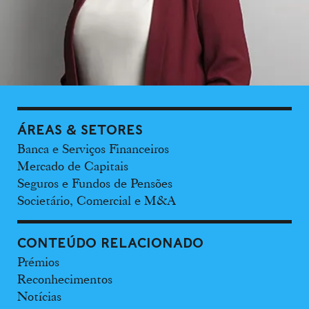
ÁREAS & SETORES
Banca e Serviços Financeiros
Mercado de Capitais
Seguros e Fundos de Pensões
Societário, Comercial e M&A
CONTEÚDO RELACIONADO
Prémios
Reconhecimentos
Notícias