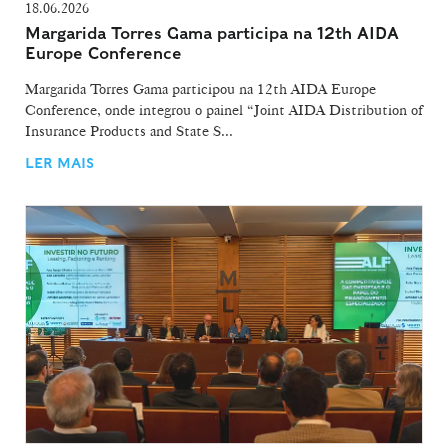
18.06.2026
Margarida Torres Gama participa na 12th AIDA
Europe Conference
Margarida Torres Gama participou na 12th AIDA Europe
Conference, onde integrou o painel “Joint AIDA Distribution of
Insurance Products and State S...
LER MAIS