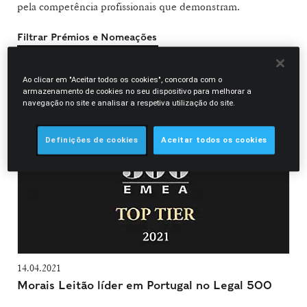
pela competência profissionais que demonstram.
Filtrar Prémios e Nomeações
Tomás Vaz Pinto
Ao clicar em "Aceitar todos os cookies", concorda com o
armazenamento de cookies no seu dispositivo para melhorar a
navegação no site e analisar a respetiva utilização do site.
Definições de cookies
Aceitar todos os cookies
14.04.2021
Morais Leitão líder em Portugal no Legal 500