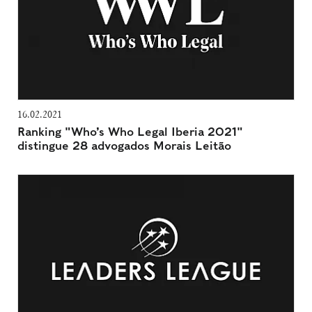
16.02.2021
Ranking "Who’s Who Legal Iberia 2021"
distingue 28 advogados Morais Leitão