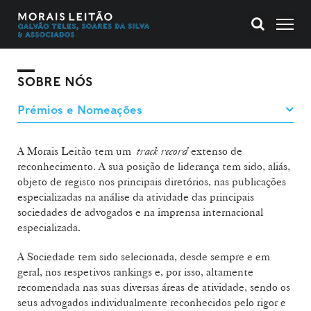
SOBRE NÓS
A Morais Leitão tem um
track record
extenso de
reconhecimento. A sua posição de liderança tem sido, aliás,
objeto de registo nos principais diretórios, nas publicações
especializadas na análise da atividade das principais
sociedades de advogados e na imprensa internacional
especializada.
A Sociedade tem sido selecionada, desde sempre e em
geral, nos respetivos rankings e, por isso, altamente
recomendada nas suas diversas áreas de atividade, sendo os
seus advogados individualmente reconhecidos pelo rigor e