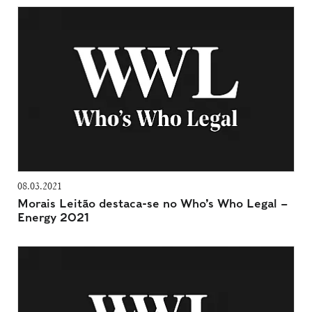
08.03.2021
Morais Leitão destaca-se no Who’s Who Legal –
Energy 2021