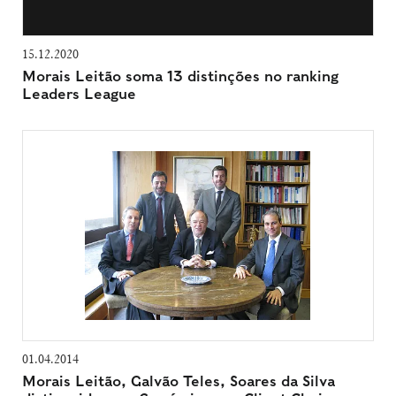
15.12.2020
Morais Leitão soma 13 distinções no ranking
Leaders League
01.04.2014
Morais Leitão, Galvão Teles, Soares da Silva