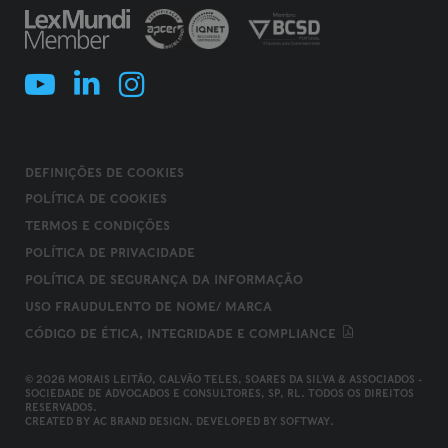
DEFINIÇÕES DE COOKIES
POLÍTICA DE COOKIES
TERMOS E CONDIÇÕES
POLÍTICA DE PRIVACIDADE
POLÍTICA DE SEGURANÇA DA INFORMAÇÃO
USO FRAUDULENTO DE NOME/ MARCA
CÓDIGO DE ÉTICA, INTEGRIDADE E COMPLIANCE
© 2026 MORAIS LEITÃO, GALVÃO TELES, SOARES DA SILVA & ASSOCIADOS -
SOCIEDADE DE ADVOGADOS E CONSULTORES, SP, RL. TODOS OS DIREITOS
RESERVADOS.
CREATED BY
AC BRAND DESIGN
. DEVELOPED BY
SOFTWAY
.