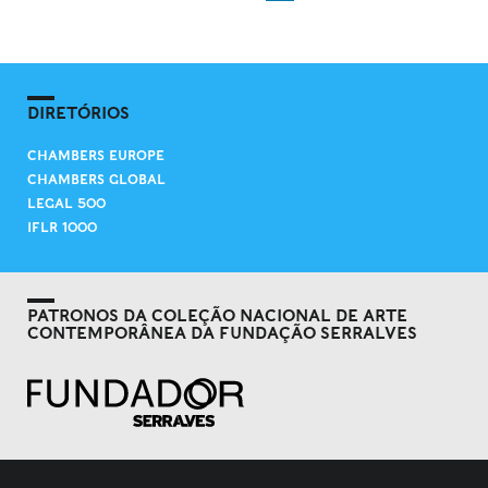
DIRETÓRIOS
CHAMBERS EUROPE
CHAMBERS GLOBAL
LEGAL 500
IFLR 1000
PATRONOS DA COLEÇÃO NACIONAL DE ARTE
CONTEMPORÂNEA DA FUNDAÇÃO SERRALVES