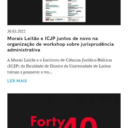
30.03.2022
Morais Leitão e ICJP juntos de novo na
organização de workshop sobre jurisprudência
administrativa
A Morais Leitão e o Instituto de Ciências Jurídico-Políticas
(ICJP) da Faculdade de Direito da Universidade de Lisboa
voltam a promover o wo...
LER MAIS