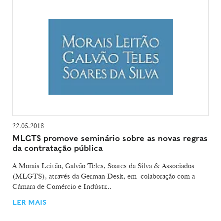
22.05.2018
MLGTS promove seminário sobre as novas regras
da contratação pública
A Morais Leitão, Galvão Teles, Soares da Silva & Associados
(MLGTS), através da German Desk, em colaboração com a
Câmara de Comércio e Indústr...
LER MAIS