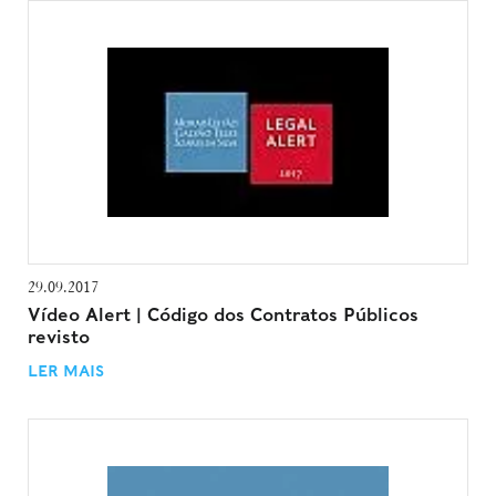
29.09.2017
Vídeo Alert | Código dos Contratos Públicos
revisto
LER MAIS