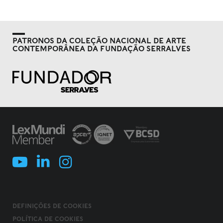
PATRONOS DA COLEÇÃO NACIONAL DE ARTE
CONTEMPORÂNEA DA FUNDAÇÃO SERRALVES
DEFINIÇÕES DE COOKIES
POLÍTICA DE COOKIES