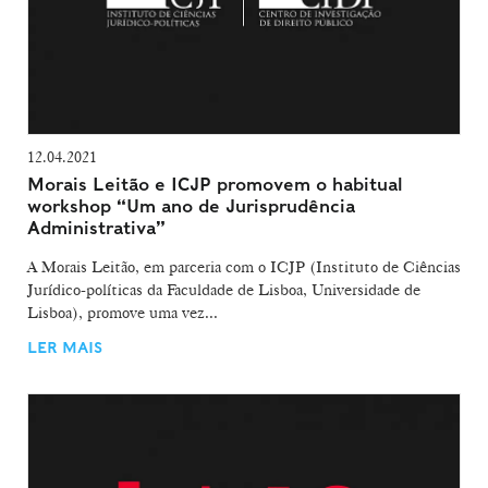
12.04.2021
Morais Leitão e ICJP promovem o habitual
workshop “Um ano de Jurisprudência
Administrativa”
A Morais Leitão, em parceria com o ICJP (Instituto de Ciências
Jurídico-políticas da Faculdade de Lisboa, Universidade de
Lisboa), promove uma vez...
LER MAIS