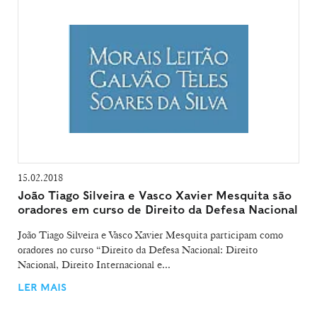
15.02.2018
João Tiago Silveira e Vasco Xavier Mesquita são
oradores em curso de Direito da Defesa Nacional
João Tiago Silveira e Vasco Xavier Mesquita participam como
oradores no curso “Direito da Defesa Nacional: Direito
Nacional, Direito Internacional e...
LER MAIS