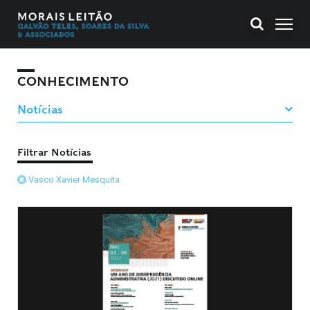
CONHECIMENTO
Filtrar Notícias
Vasco Xavier Mesquita