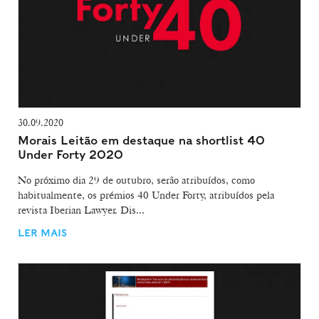
30.09.2020
Morais Leitão em destaque na shortlist 40
Under Forty 2020
No próximo dia 29 de outubro, serão atribuídos, como
habitualmente, os prémios 40 Under Forty, atribuídos pela
revista Iberian Lawyer. Dis...
LER MAIS