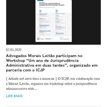
02.03.2020
Advogados Morais Leitão participam no
Workshop “Um ano de Jurisprudência
Administrativa em duas tardes”, organizado em
parceria com o ICJP
[ Adiado até nova data a anunciar ] O ICJP, em colaboração com
a Morais Leitão, organiza um workshop sobre a jurisprudência
administrativa elab...
LER MAIS