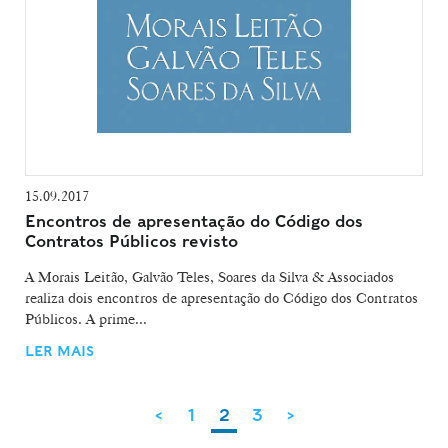
15.09.2017
Encontros de apresentação do Código dos
Contratos Públicos revisto
A Morais Leitão, Galvão Teles, Soares da Silva & Associados
realiza dois encontros de apresentação do Código dos Contratos
Públicos. A prime...
LER MAIS
<
1
2
3
>