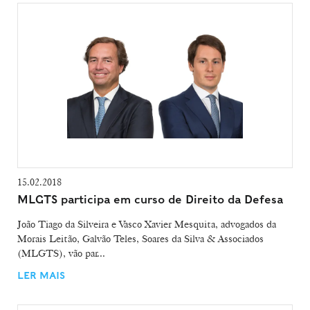
15.02.2018
MLGTS participa em curso de Direito da Defesa
João Tiago da Silveira e Vasco Xavier Mesquita, advogados da
Morais Leitão, Galvão Teles, Soares da Silva & Associados
(MLGTS), vão par...
LER MAIS