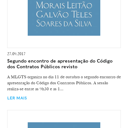
27.09.2017
Segundo encontro de apresentação do Código
dos Contratos Públicos revisto
A MLGTS organiza no dia 11 de outubro o segundo encontro de
apresentação do Código dos Contratos Públicos. A sessão
realiza-se entre as 9h30 e as 1...
LER MAIS