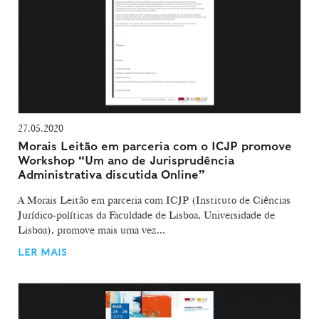
27.05.2020
Morais Leitão em parceria com o ICJP promove
Workshop “Um ano de Jurisprudência
Administrativa discutida Online”
A Morais Leitão em parceria com ICJP (Instituto de Ciências
Jurídico-políticas da Faculdade de Lisboa, Universidade de
Lisboa), promove mais uma vez...
LER MAIS