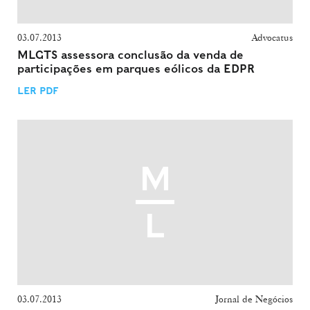
03.07.2013
Advocatus
MLGTS assessora conclusão da venda de
participações em parques eólicos da EDPR
LER PDF
03.07.2013
Jornal de Negócios