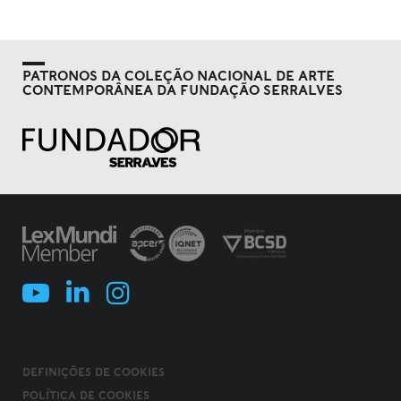
PATRONOS DA COLEÇÃO NACIONAL DE ARTE
CONTEMPORÂNEA DA FUNDAÇÃO SERRALVES
DEFINIÇÕES DE COOKIES
POLÍTICA DE COOKIES