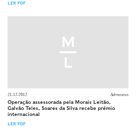
LER PDF
21.12.2012
Advocatus
Operação assessorada pela Morais Leitão,
Galvão Teles, Soares da Silva recebe prémio
internacional
LER PDF