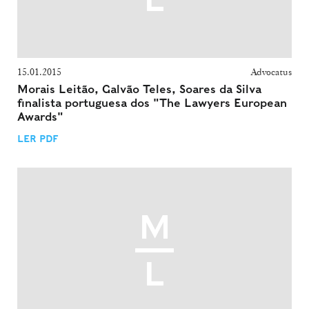
15.01.2015
Advocatus
Morais Leitão, Galvão Teles, Soares da Silva
finalista portuguesa dos "The Lawyers European
Awards"
LER PDF