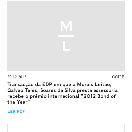
20.12.2012
CCILB
Transacção da EDP em que a Morais Leitão,
Galvão Teles, Soares da Silva presta assessoria
recebe o prémio internacional "2012 Bond of
the Year"
LER PDF