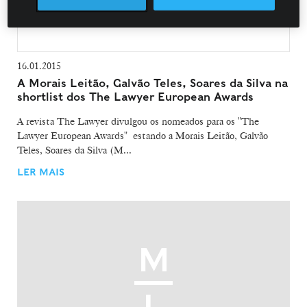
16.01.2015
A Morais Leitão, Galvão Teles, Soares da Silva na
shortlist dos The Lawyer European Awards
A revista The Lawyer divulgou os nomeados para os "The
Lawyer European Awards" estando a Morais Leitão, Galvão
Teles, Soares da Silva (M...
LER MAIS