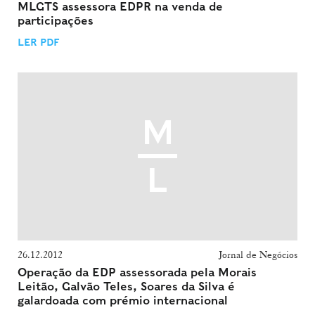
MLGTS assessora EDPR na venda de
participações
LER PDF
26.12.2012
Jornal de Negócios
Operação da EDP assessorada pela Morais
Leitão, Galvão Teles, Soares da Silva é
galardoada com prémio internacional