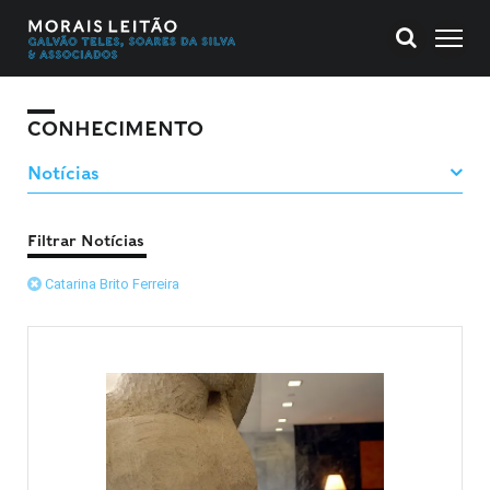
CONHECIMENTO
Filtrar Notícias
Catarina Brito Ferreira