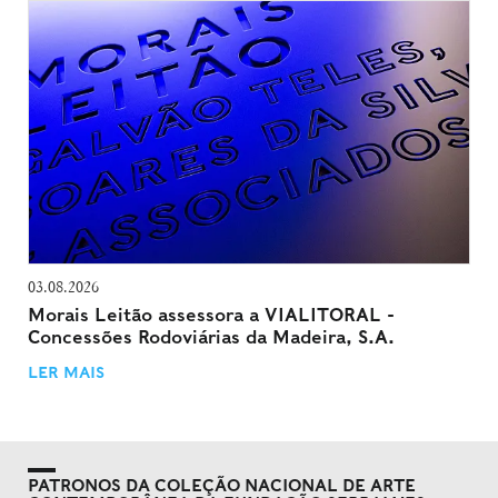
03.08.2026
Morais Leitão assessora a VIALITORAL -
Concessões Rodoviárias da Madeira, S.A.
LER MAIS
PATRONOS DA COLEÇÃO NACIONAL DE ARTE