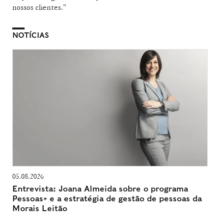
nossos clientes.”
NOTÍCIAS
05.08.2026
Entrevista: Joana Almeida sobre o programa
Pessoas+ e a estratégia de gestão de pessoas da
Morais Leitão