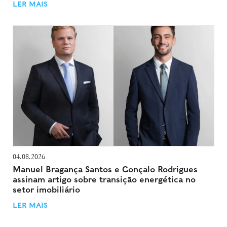
LER MAIS
04.08.2026
Manuel Bragança Santos e Gonçalo Rodrigues
assinam artigo sobre transição energética no
setor imobiliário
LER MAIS