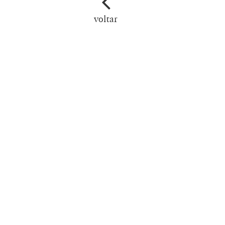
voltar