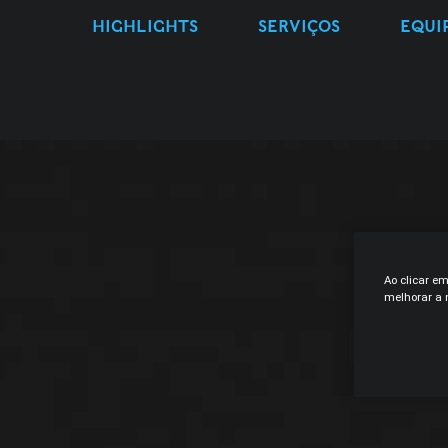
HIGHLIGHTS
SERVIÇOS
EQUI
Ao clicar e
melhorar a n