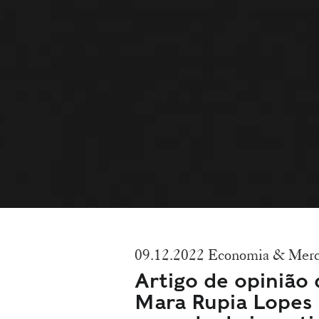
09.12.2022 Economia & Mer
Artigo de opinião 
Mara Rupia Lopes |