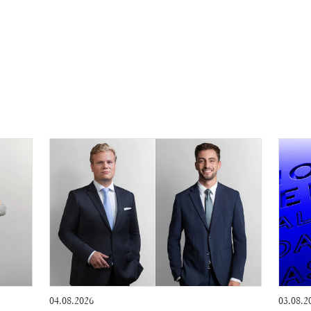
04.08.2026
03.08.2