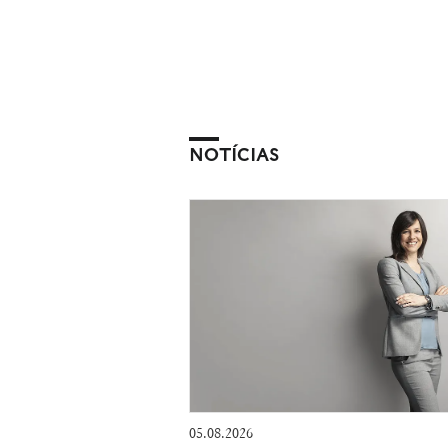
NOTÍCIAS
05.08.2026