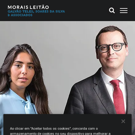
Ao clicar em "Aceitar todos os cookies", concorda com o
armazenamento de cookies no seu dispositivo para melhorar a