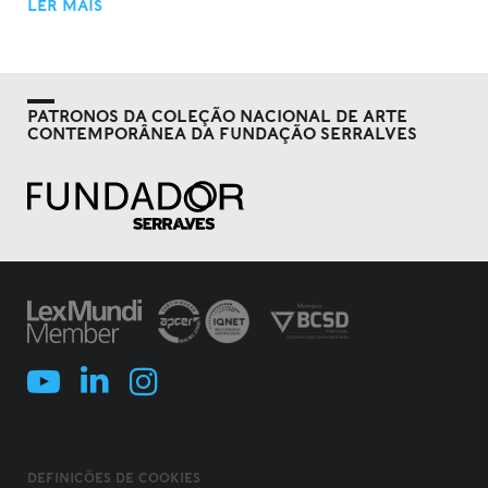
LER MAIS
PATRONOS DA COLEÇÃO NACIONAL DE ARTE
CONTEMPORÂNEA DA FUNDAÇÃO SERRALVES
DEFINIÇÕES DE COOKIES