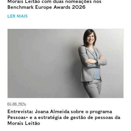
Morais Leitão com duas nomeações nos
Benchmark Europe Awards 2026
LER MAIS
05.08.2026
Entrevista: Joana Almeida sobre o programa
Pessoas+ e a estratégia de gestão de pessoas da
Morais Leitão